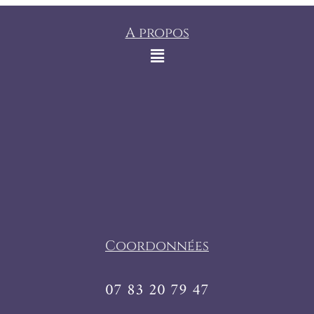
A propos
Coordonnées
07 83 20 79 47