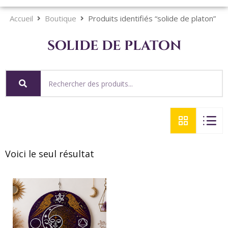
Accueil
Boutique
Produits identifiés “solide de platon”
solide de platon
Voici le seul résultat