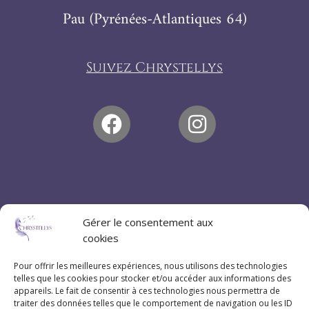
Pau (Pyrénées-Atlantiques 64)
Suivez Chrystellys
Gérer le consentement aux
cookies
Pour offrir les meilleures expériences, nous utilisons des technologies
telles que les cookies pour stocker et/ou accéder aux informations des
appareils. Le fait de consentir à ces technologies nous permettra de
traiter des données telles que le comportement de navigation ou les ID