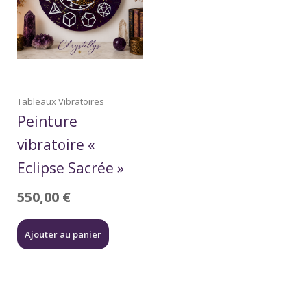
Tableaux Vibratoires
Peinture
vibratoire «
Eclipse Sacrée »
550,00
€
Ajouter au panier