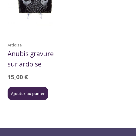
Ardoise
Anubis gravure
sur ardoise
15,00
€
Ajouter au panier