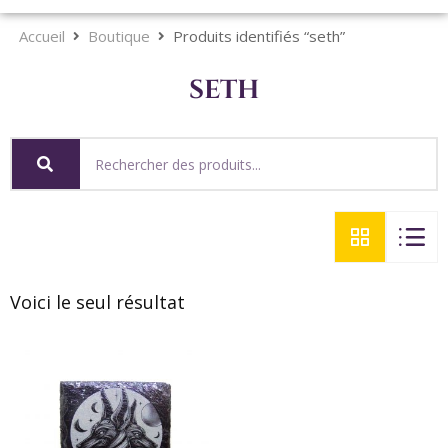
Accueil
Boutique
Produits identifiés “seth”
seth
Voici le seul résultat