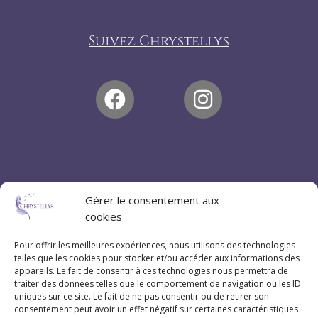
Suivez Chrystellys
Gérer le consentement aux
cookies
Pour offrir les meilleures expériences, nous utilisons des technologies
telles que les cookies pour stocker et/ou accéder aux informations des
appareils. Le fait de consentir à ces technologies nous permettra de
traiter des données telles que le comportement de navigation ou les ID
uniques sur ce site. Le fait de ne pas consentir ou de retirer son
consentement peut avoir un effet négatif sur certaines caractéristiques