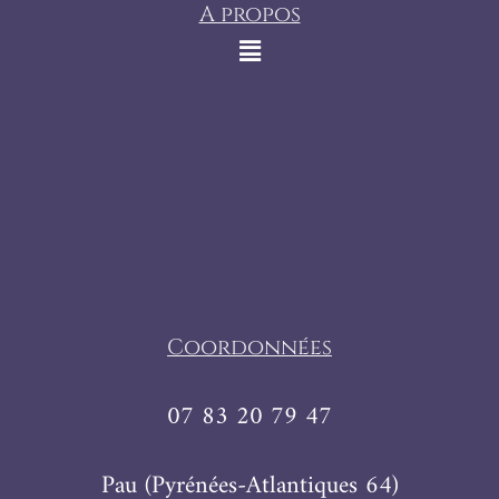
A propos
Coordonnées
07 83 20 79 47
Pau (Pyrénées-Atlantiques 64)