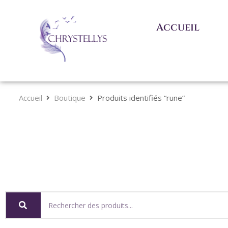
Accueil
Accueil
Boutique
Produits identifiés “rune”