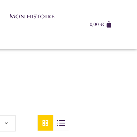
Mon histoire
0,00
€