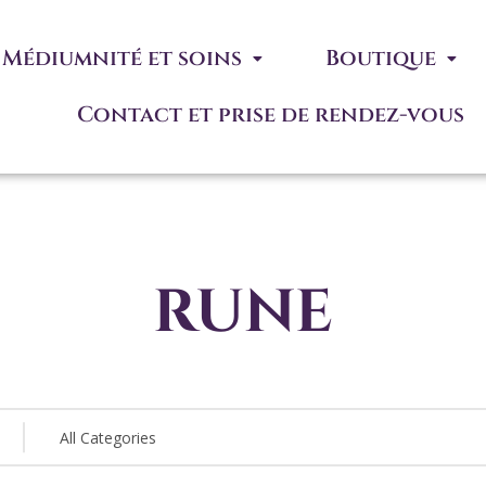
Médiumnité et soins
Boutique
Contact et prise de rendez-vous
rune