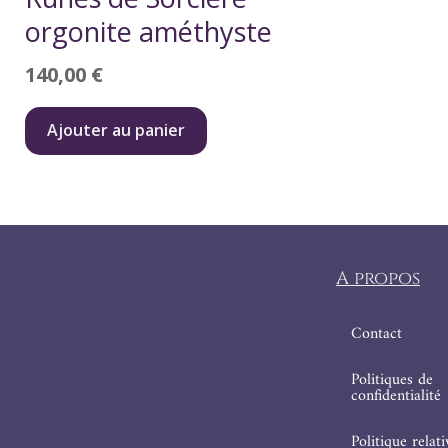
orgonite améthyste
140,00
€
Ajouter au panier
A propos
Contact
Politiques de
confidentialité
Politique relat