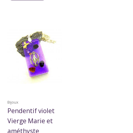
Bijoux
Pendentif violet
Vierge Marie et
améthyste