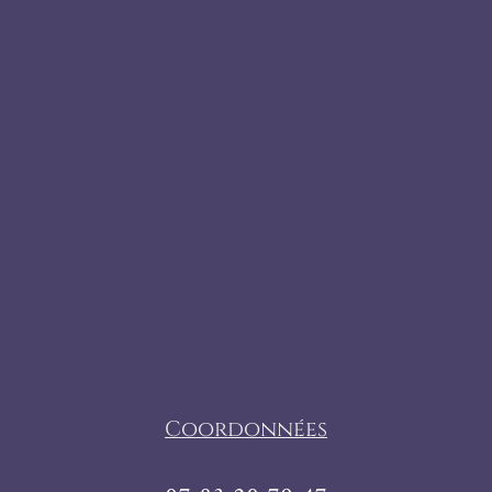
Coordonnées