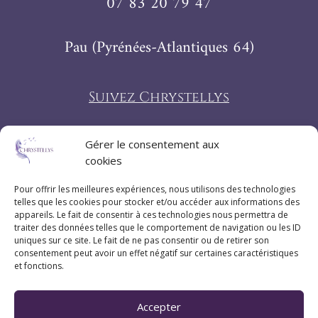
07 83 20 79 47
Pau (Pyrénées-Atlantiques 64)
Suivez Chrystellys
Gérer le consentement aux
cookies
Pour offrir les meilleures expériences, nous utilisons des technologies
telles que les cookies pour stocker et/ou accéder aux informations des
appareils. Le fait de consentir à ces technologies nous permettra de
traiter des données telles que le comportement de navigation ou les ID
uniques sur ce site. Le fait de ne pas consentir ou de retirer son
consentement peut avoir un effet négatif sur certaines caractéristiques
et fonctions.
Accepter