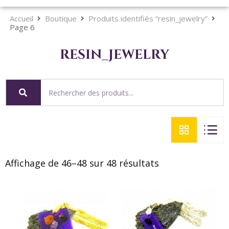
Accueil
Boutique
Produits identifiés “resin_jewelry”
Page 6
resin_jewelry
Affichage de 46–48 sur 48 résultats