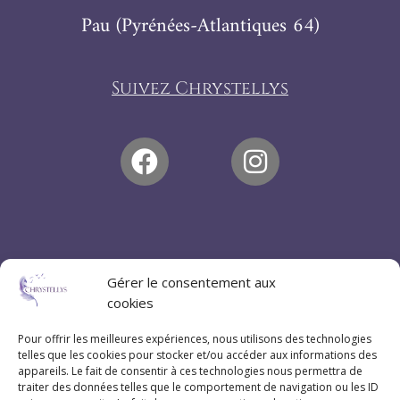
Pau (Pyrénées-Atlantiques 64)
Suivez Chrystellys
Gérer le consentement aux
cookies
Pour offrir les meilleures expériences, nous utilisons des technologies
telles que les cookies pour stocker et/ou accéder aux informations des
appareils. Le fait de consentir à ces technologies nous permettra de
traiter des données telles que le comportement de navigation ou les ID