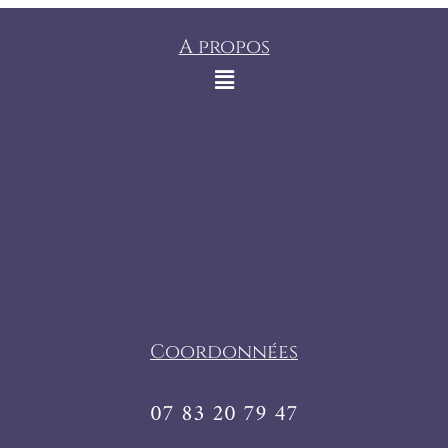
A propos
Coordonnées
07 83 20 79 47