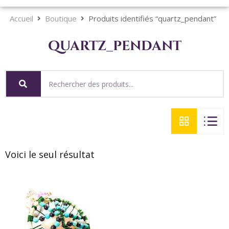
Accueil
Boutique
Produits identifiés “quartz_pendant”
quartz_pendant
Voici le seul résultat