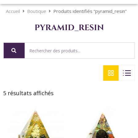
Accueil
Boutique
Produits identifiés “pyramid_resin”
pyramid_resin
5 résultats affichés