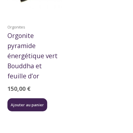
Orgonites
Orgonite
pyramide
énergétique vert
Bouddha et
feuille d’or
150,00
€
Ajouter au panier