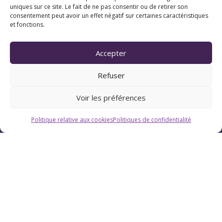
uniques sur ce site. Le fait de ne pas consentir ou de retirer son
consentement peut avoir un effet négatif sur certaines caractéristiques
et fonctions.
Accepter
Refuser
Voir les préférences
Politique relative aux cookies
Politiques de confidentialité