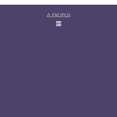
A propos