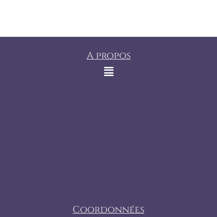
A propos
Coordonnées