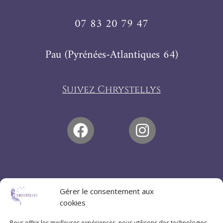
07 83 20 79 47
Pau (Pyrénées-Atlantiques 64)
Suivez Chrystellys
Gérer le consentement aux
cookies
Pour offrir les meilleures expériences, nous utilisons des technologies