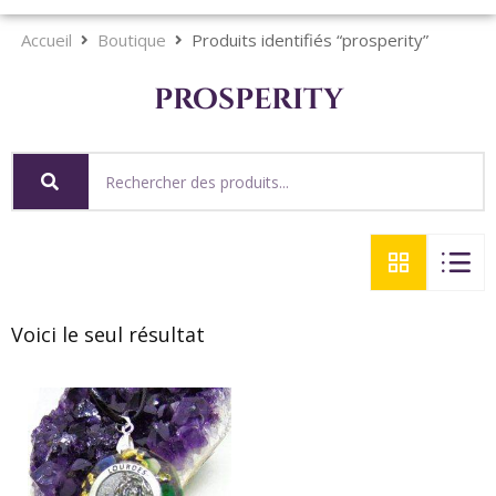
Accueil
Boutique
Produits identifiés “prosperity”
prosperity
Voici le seul résultat