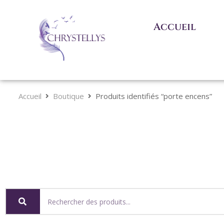
Accueil
Accueil
Boutique
Produits identifiés “porte encens”