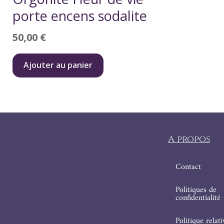
porte encens sodalite
50,00
€
Ajouter au panier
A propos
Contact
Politiques de
confidentialité
Politique relat