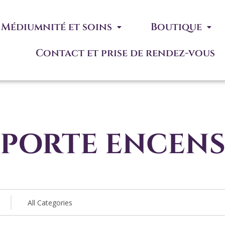
Médiumnité et soins
Boutique
Contact et prise de rendez-vous
porte encen