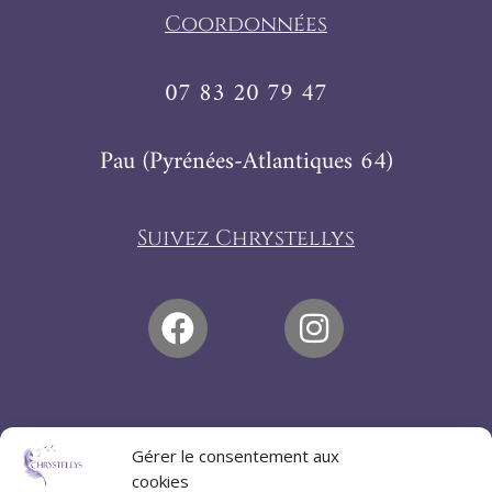
Coordonnées
07 83 20 79 47
Pau (Pyrénées-Atlantiques 64)
Suivez Chrystellys
Gérer le consentement aux
cookies