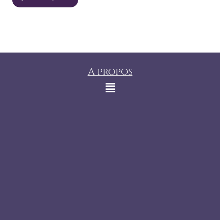
A propos