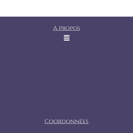
A propos
Coordonnées