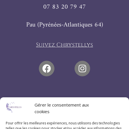
07 83 20 79 47
Pau (Pyrénées-Atlantiques 64)
Suivez Chrystellys
Gérer le consentement aux
cookies
Pour offrir les meilleures expériences, nous utilisons des technologies
telles que les cookies pour stocker et/ou accéder aux informations des