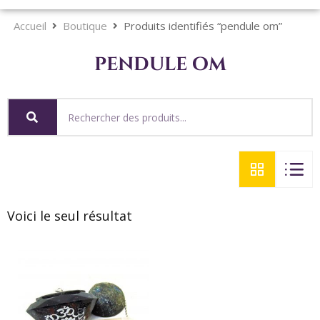
Accueil
Boutique
Produits identifiés “pendule om”
pendule om
Voici le seul résultat