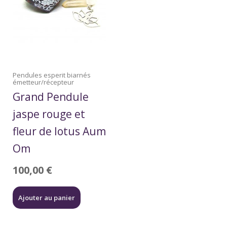
Pendules esperit biarnés
émetteur/récepteur
Grand Pendule
jaspe rouge et
fleur de lotus Aum
Om
100,00
€
Ajouter au panier