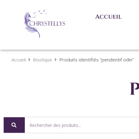
Accueil
Accueil
Boutique
Produits identifiés “pendentif odin”