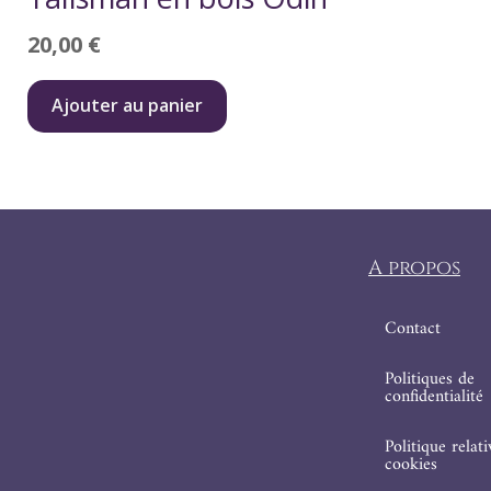
20,00
€
Ajouter au panier
A propos
Contact
Politiques de
confidentialité
Politique relat
cookies