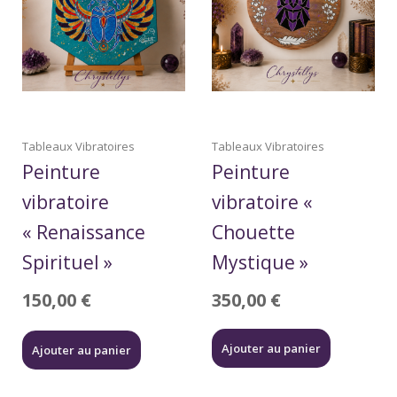
Tableaux Vibratoires
Tableaux Vibratoires
Peinture
Peinture
vibratoire
vibratoire «
« Renaissance
Chouette
Spirituel »
Mystique »
150,00
€
350,00
€
Ajouter au panier
Ajouter au panier