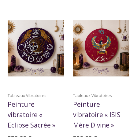
Tableaux Vibratoires
Tableaux Vibratoires
Peinture
Peinture
vibratoire «
vibratoire « ISIS
Eclipse Sacrée »
Mère Divine »