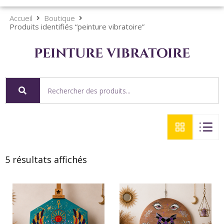
Accueil
Boutique
Produits identifiés “peinture vibratoire”
peinture vibratoire
5 résultats affichés