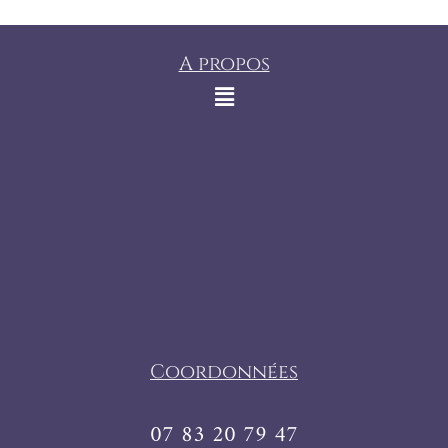
A propos
Coordonnées
07 83 20 79 47