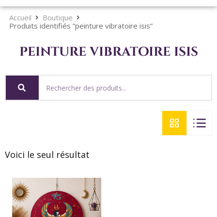
Accueil
Boutique
Produits identifiés “peinture vibratoire isis”
peinture vibratoire isis
Voici le seul résultat