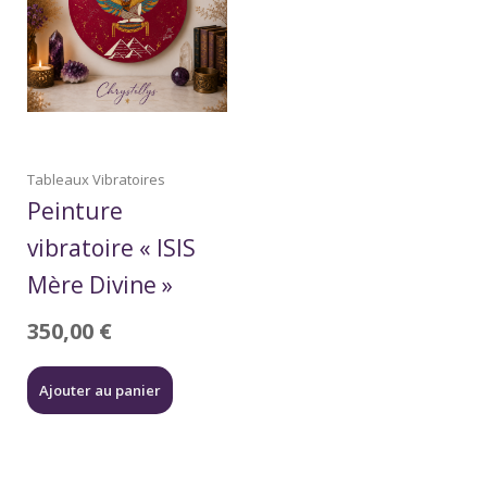
Tableaux Vibratoires
Peinture
vibratoire « ISIS
Mère Divine »
350,00
€
Ajouter au panier