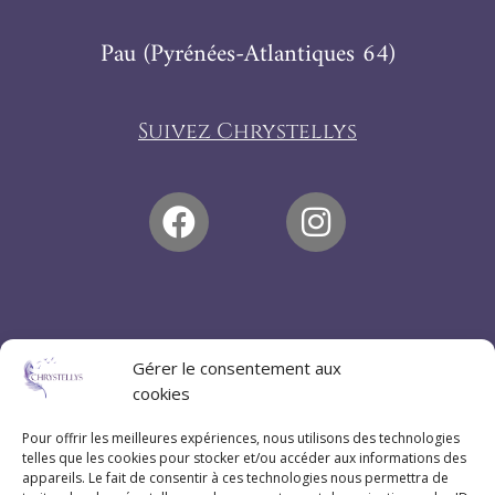
Pau (Pyrénées-Atlantiques 64)
Suivez Chrystellys
Gérer le consentement aux
cookies
Pour offrir les meilleures expériences, nous utilisons des technologies
telles que les cookies pour stocker et/ou accéder aux informations des
appareils. Le fait de consentir à ces technologies nous permettra de