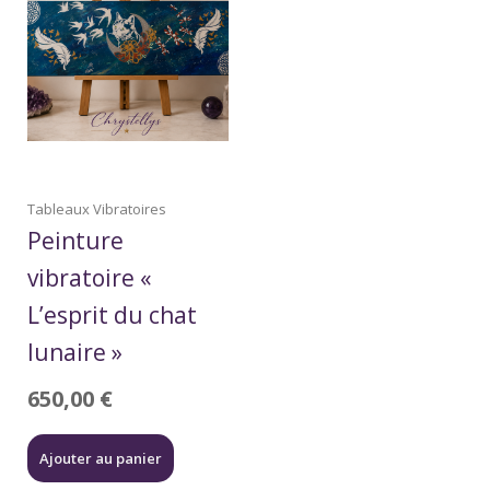
Tableaux Vibratoires
Peinture
vibratoire «
L’esprit du chat
lunaire »
650,00
€
Ajouter au panier