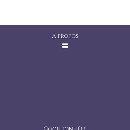
A propos
Coordonnées