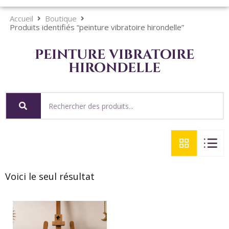
Accueil
Boutique
Produits identifiés “peinture vibratoire hirondelle”
peinture vibratoire
hirondelle
Voici le seul résultat