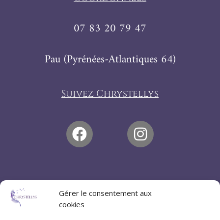
07 83 20 79 47
Pau (Pyrénées-Atlantiques 64)
Suivez Chrystellys
Gérer le consentement aux
cookies