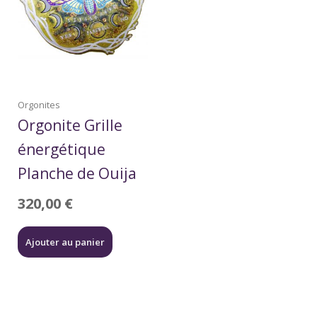
Orgonites
Orgonite Grille
énergétique
Planche de Ouija
320,00
€
Ajouter au panier