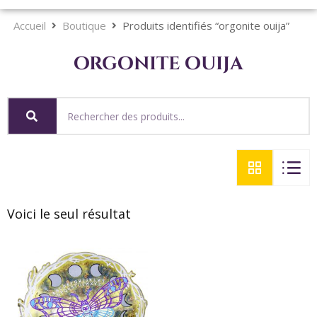
Accueil
Boutique
Produits identifiés “orgonite ouija”
orgonite ouija
Voici le seul résultat