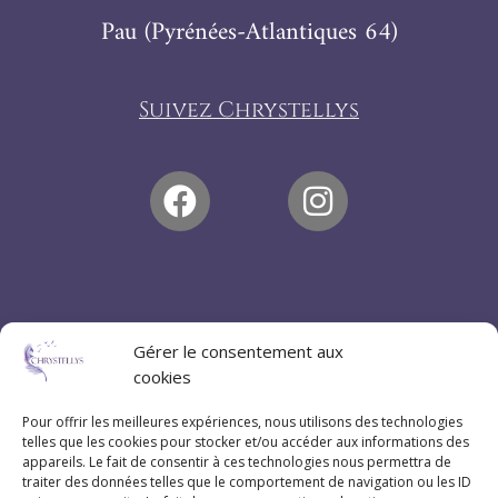
Pau (Pyrénées-Atlantiques 64)
Suivez Chrystellys
Gérer le consentement aux
cookies
Pour offrir les meilleures expériences, nous utilisons des technologies
telles que les cookies pour stocker et/ou accéder aux informations des
appareils. Le fait de consentir à ces technologies nous permettra de
traiter des données telles que le comportement de navigation ou les ID