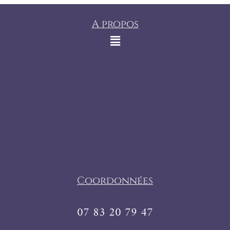
A propos
Coordonnées
07 83 20 79 47