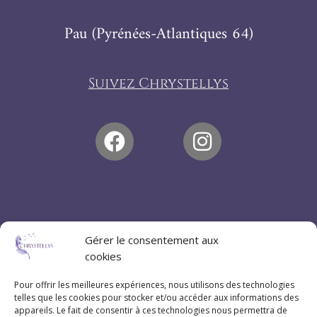
Pau (Pyrénées-Atlantiques 64)
Suivez Chrystellys
Gérer le consentement aux
cookies
Pour offrir les meilleures expériences, nous utilisons des technologies
telles que les cookies pour stocker et/ou accéder aux informations des
appareils. Le fait de consentir à ces technologies nous permettra de