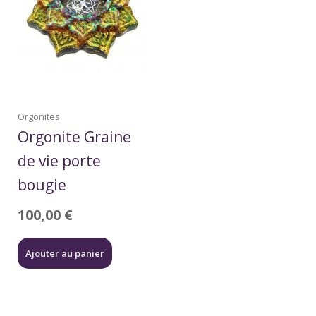
Orgonites
Orgonite Graine
de vie porte
bougie
100,00
€
Ajouter au panier