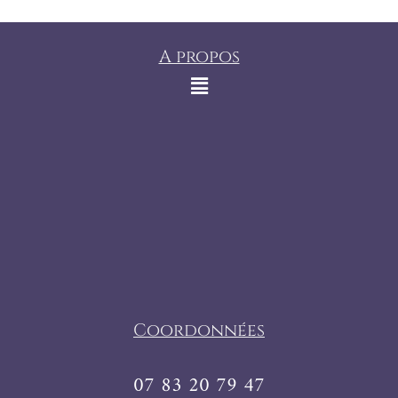
A propos
Coordonnées
07 83 20 79 47