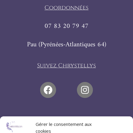
Coordonnées
07 83 20 79 47
Pau (Pyrénées-Atlantiques 64)
Suivez Chrystellys
Gérer le consentement aux
cookies