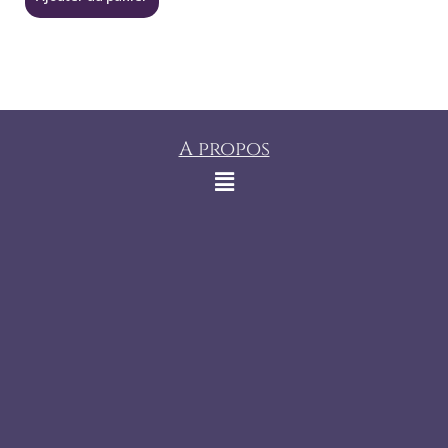
A propos