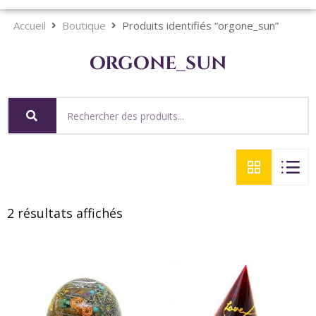
Accueil
Boutique
Produits identifiés “orgone_sun”
orgone_sun
2 résultats affichés