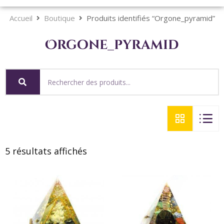
Accueil
Boutique
Produits identifiés “Orgone_pyramid”
Orgone_pyramid
5 résultats affichés