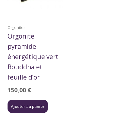
Orgonites
Orgonite
pyramide
énergétique vert
Bouddha et
feuille d’or
150,00
€
Ajouter au panier