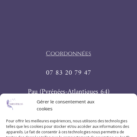
Coordonnées
07 83 20 79 47
Pau (Pyrénées-Atlantiques 64)
Gérer le consentement aux
cookies
Suivez Chrystellys
Pour offrir les meilleures expériences, nous utilisons des technologies
telles que les cookies pour stocker et/ou accéder aux informations des
appareils. Le fait de consentir à ces technologies nous permettra de