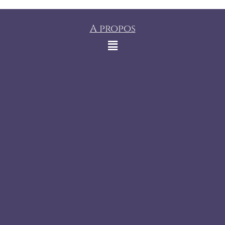
A propos