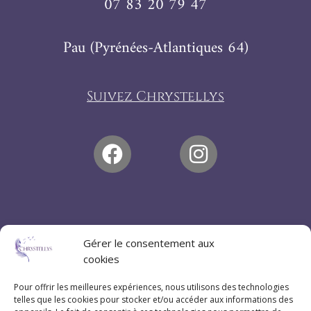
07 83 20 79 47
Pau (Pyrénées-Atlantiques 64)
Suivez Chrystellys
Gérer le consentement aux
cookies
Pour offrir les meilleures expériences, nous utilisons des technologies
telles que les cookies pour stocker et/ou accéder aux informations des