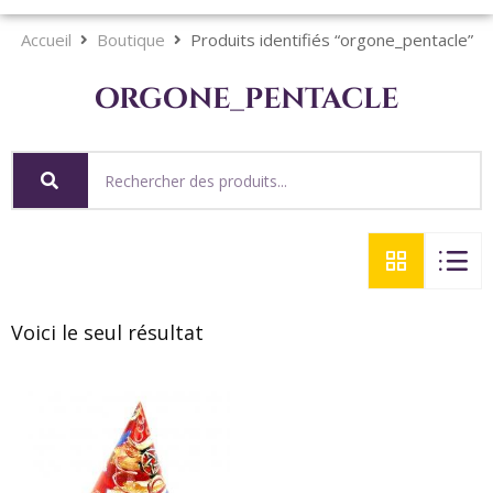
Accueil
Boutique
Produits identifiés “orgone_pentacle”
orgone_pentacle
Voici le seul résultat