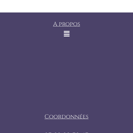
A propos
Coordonnées