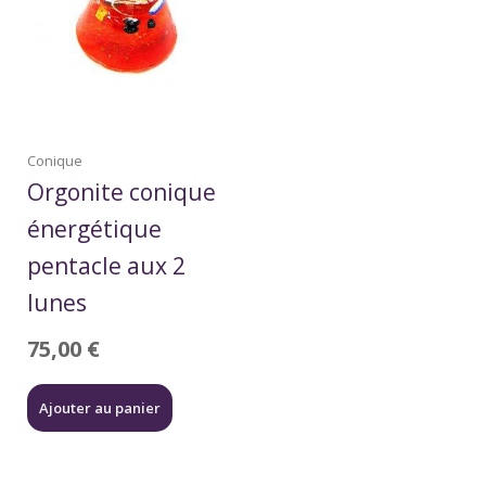
Conique
Orgonite conique
énergétique
pentacle aux 2
lunes
75,00
€
Ajouter au panier