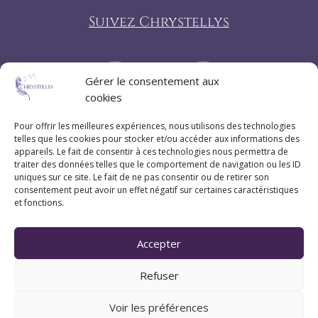
Suivez Chrystellys
Gérer le consentement aux
cookies
Pour offrir les meilleures expériences, nous utilisons des technologies
telles que les cookies pour stocker et/ou accéder aux informations des
appareils. Le fait de consentir à ces technologies nous permettra de
traiter des données telles que le comportement de navigation ou les ID
uniques sur ce site. Le fait de ne pas consentir ou de retirer son
consentement peut avoir un effet négatif sur certaines caractéristiques
et fonctions.
Accepter
Refuser
Voir les préférences