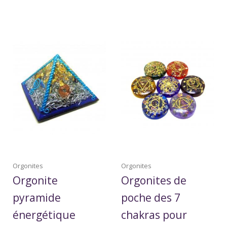
Orgonites
Orgonites
Orgonite
Orgonites de
pyramide
poche des 7
énergétique
chakras pour