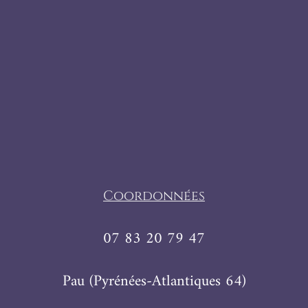
Coordonnées
07 83 20 79 47
Pau (Pyrénées-Atlantiques 64)