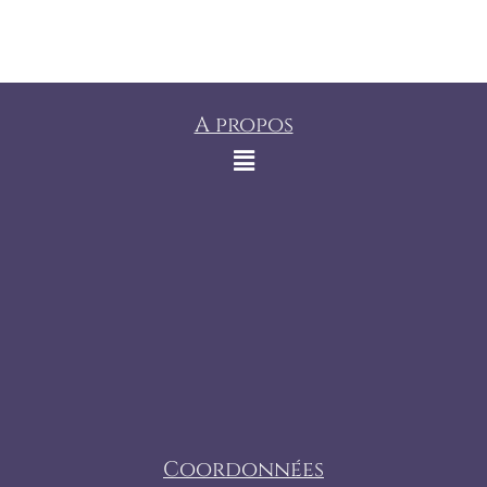
A propos
Coordonnées