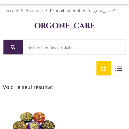
Accueil
Boutique
Produits identifiés “orgone_care”
orgone_care
Voici le seul résultat