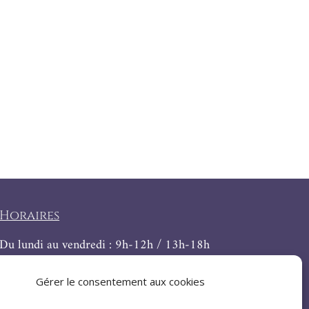
Horaires
Du lundi au vendredi : 9h-12h / 13h-18h
Le samedi : 9h-12h
Gérer le consentement aux cookies