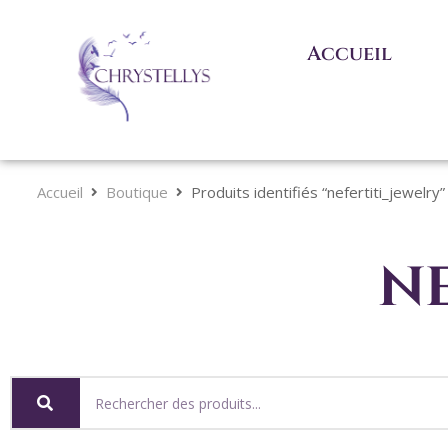
Accueil
Accueil
Boutique
Produits identifiés “nefertiti_jewelry”
ne