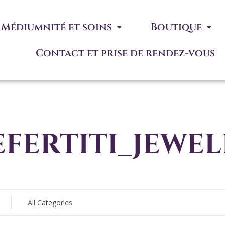
Médiumnité et soins
Boutique
Contact et prise de rendez-vous
fertiti_jewe