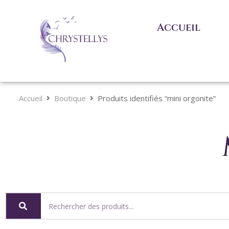
Accueil
Accueil
Boutique
Produits identifiés “mini orgonite”