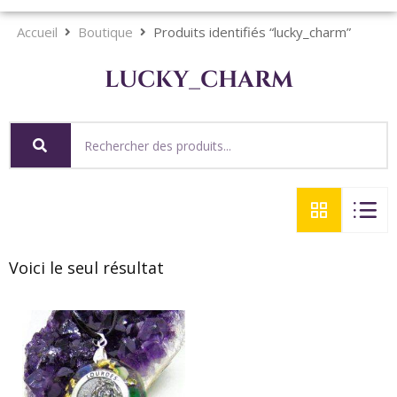
Accueil
Boutique
Produits identifiés “lucky_charm”
lucky_charm
Voici le seul résultat