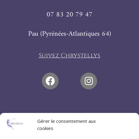
07 83 20 79 47
Pau (Pyrénées-Atlantiques 64)
Suivez Chrystellys
Gérer le consentement aux
cookies