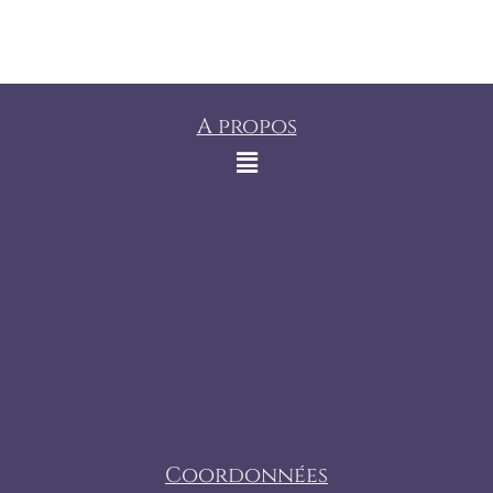
A propos
Coordonnées