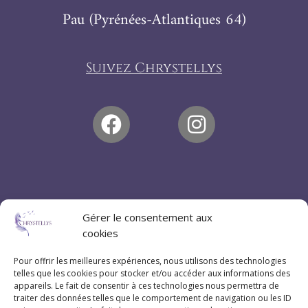
Pau (Pyrénées-Atlantiques 64)
Suivez Chrystellys
Gérer le consentement aux
cookies
Pour offrir les meilleures expériences, nous utilisons des technologies
telles que les cookies pour stocker et/ou accéder aux informations des
appareils. Le fait de consentir à ces technologies nous permettra de
traiter des données telles que le comportement de navigation ou les ID