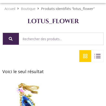
Accueil
Boutique
Produits identifiés “lotus_flower”
lotus_flower
Voici le seul résultat