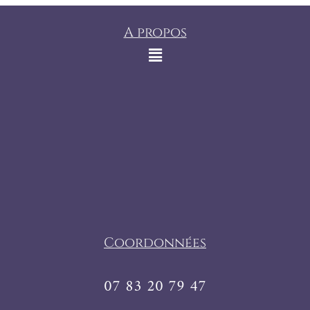
A propos
Coordonnées
07 83 20 79 47