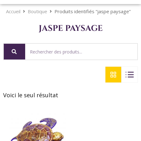
Accueil
Boutique
Produits identifiés “jaspe paysage”
jaspe paysage
Voici le seul résultat