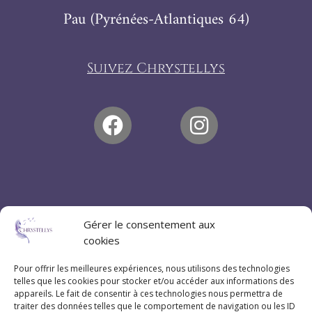
Pau (Pyrénées-Atlantiques 64)
Suivez Chrystellys
Gérer le consentement aux
cookies
Pour offrir les meilleures expériences, nous utilisons des technologies
telles que les cookies pour stocker et/ou accéder aux informations des
appareils. Le fait de consentir à ces technologies nous permettra de
traiter des données telles que le comportement de navigation ou les ID