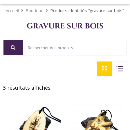
Accueil
Boutique
Produits identifiés “gravure sur bois”
gravure sur bois
3 résultats affichés