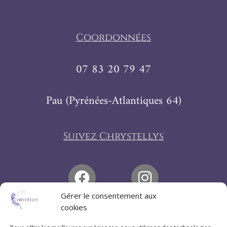
Coordonnées
07 83 20 79 47
Pau (Pyrénées-Atlantiques 64)
Suivez Chrystellys
Gérer le consentement aux
cookies