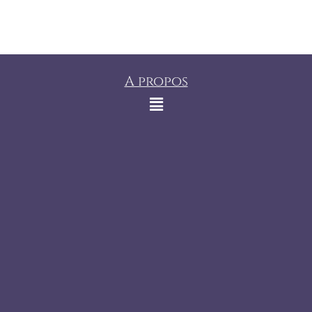
A propos