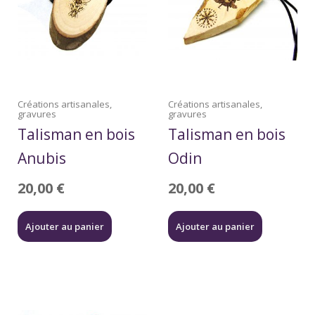
Créations artisanales,
Créations artisanales,
gravures
gravures
Talisman en bois
Talisman en bois
Anubis
Odin
20,00
€
20,00
€
Ajouter au panier
Ajouter au panier