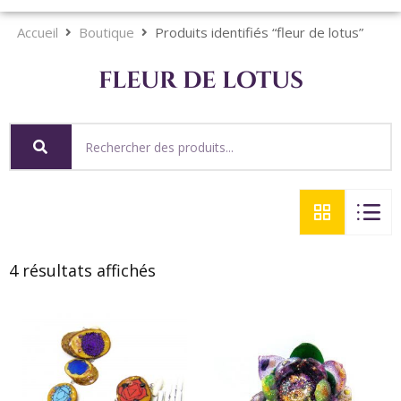
Accueil
Boutique
Produits identifiés “fleur de lotus”
fleur de lotus
4 résultats affichés