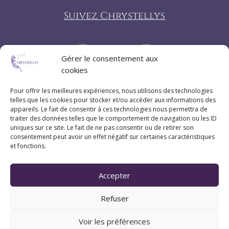
Suivez Chrystellys
Gérer le consentement aux
cookies
Pour offrir les meilleures expériences, nous utilisons des technologies
telles que les cookies pour stocker et/ou accéder aux informations des
appareils. Le fait de consentir à ces technologies nous permettra de
traiter des données telles que le comportement de navigation ou les ID
uniques sur ce site. Le fait de ne pas consentir ou de retirer son
consentement peut avoir un effet négatif sur certaines caractéristiques
et fonctions.
Accepter
Refuser
Voir les préférences