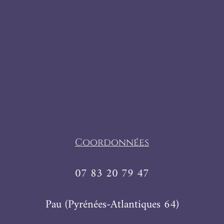
Coordonnées
07 83 20 79 47
Pau (Pyrénées-Atlantiques 64)