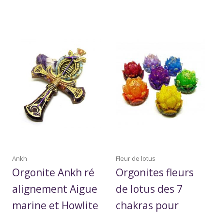
Ankh
Fleur de lotus
Orgonite Ankh ré
Orgonites fleurs
alignement Aigue
de lotus des 7
marine et Howlite
chakras pour