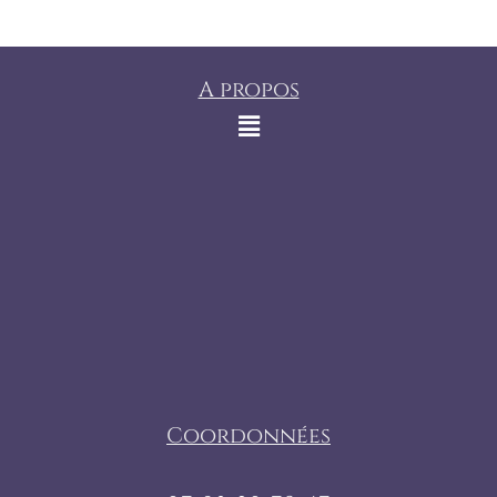
A propos
Coordonnées