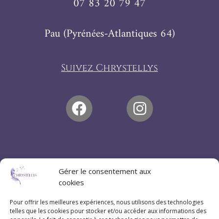
07 83 20 79 47
Pau (Pyrénées-Atlantiques 64)
Suivez Chrystellys
Gérer le consentement aux
cookies
Pour offrir les meilleures expériences, nous utilisons des technologies
telles que les cookies pour stocker et/ou accéder aux informations des