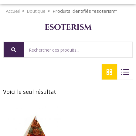
Accueil
Boutique
Produits identifiés “esoterism”
esoterism
Voici le seul résultat