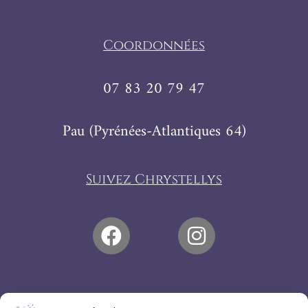
Coordonnées
07 83 20 79 47
Pau (Pyrénées-Atlantiques 64)
Suivez Chrystellys