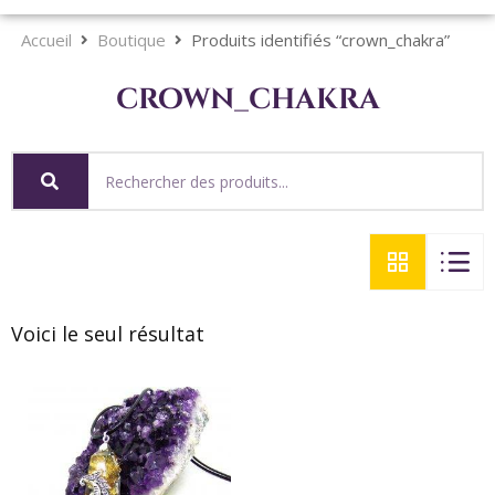
Accueil
Boutique
Produits identifiés “crown_chakra”
crown_chakra
Voici le seul résultat