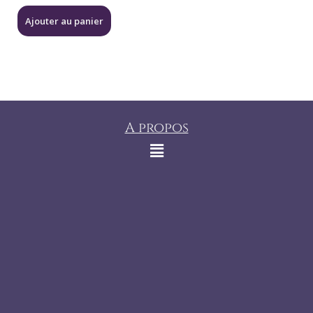
Ajouter au panier
A propos