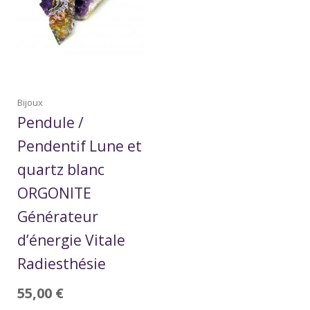
Bijoux
Pendule /
Pendentif Lune et
quartz blanc
ORGONITE
Générateur
d’énergie Vitale
Radiesthésie
55,00
€