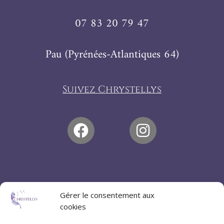
07 83 20 79 47
Pau (Pyrénées-Atlantiques 64)
Suivez Chrystellys
Gérer le consentement aux
cookies