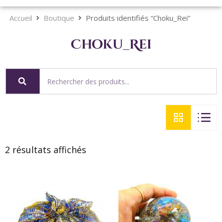
Accueil
Boutique
Produits identifiés “Choku_Rei”
Choku_Rei
2 résultats affichés