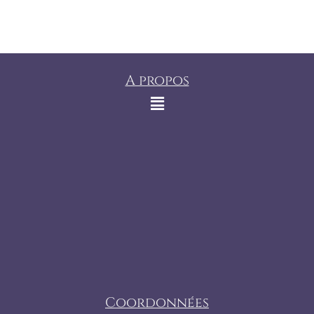
A propos
Coordonnées