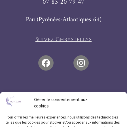
07 83 20 79 47
Pau (Pyrénées-Atlantiques 64)
Suivez Chrystellys
Gérer le consentement aux
cookies
Pour offrir les meilleures expériences, nous utilisons des technologies
telles que les cookies pour stocker et/ou accéder aux informations des