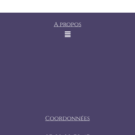
A propos
Coordonnées