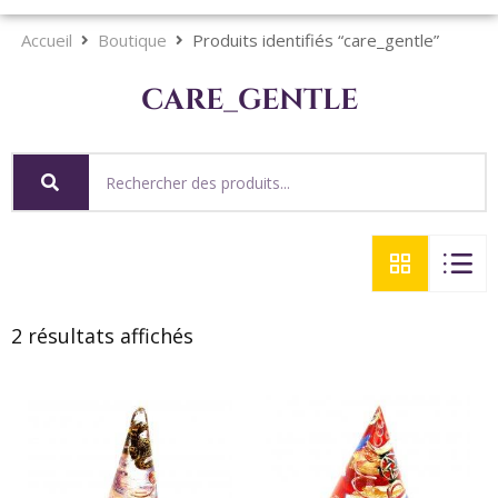
Accueil
Boutique
Produits identifiés “care_gentle”
care_gentle
2 résultats affichés