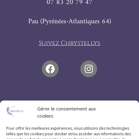
07 83 20 79 47
Pau (Pyrénées-Atlantiques 64)
Suivez Chrystellys
Gérer le consentement aux
cookies
Pour offrir les meilleures expériences, nous utilisons des technologies
telles que les cookies pour stocker et/ou accéder aux informations des