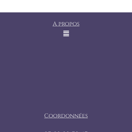
A propos
Coordonnées