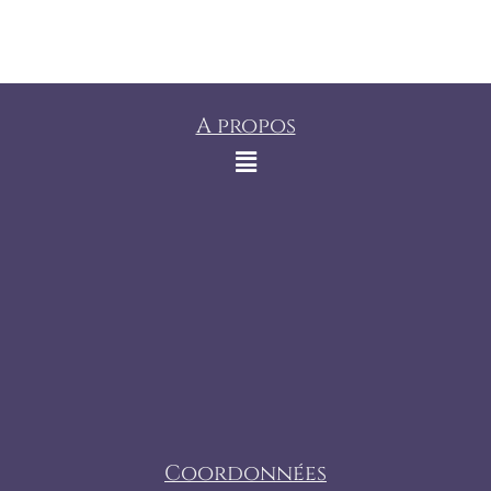
A propos
Coordonnées