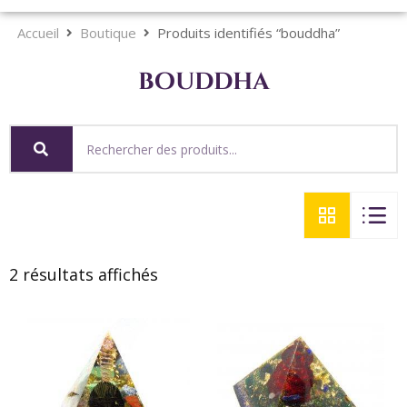
Accueil
Boutique
Produits identifiés “bouddha”
bouddha
2 résultats affichés