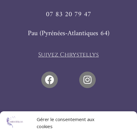
07 83 20 79 47
Pau (Pyrénées-Atlantiques 64)
Suivez Chrystellys
Gérer le consentement aux
cookies