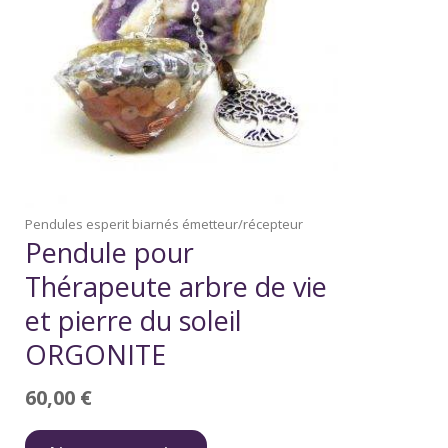
Pendules esperit biarnés émetteur/récepteur
Pendule pour
Thérapeute arbre de vie
et pierre du soleil
ORGONITE
60,00
€