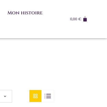
Mon histoire
0,00
€