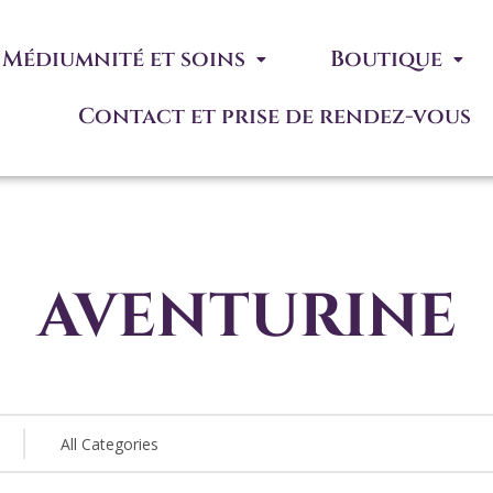
Médiumnité et soins
Boutique
Contact et prise de rendez-vous
aventurine