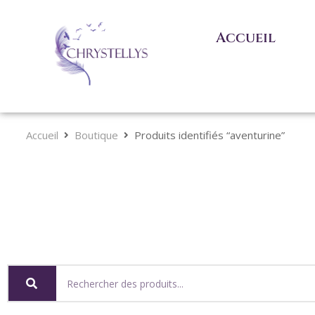
Accueil
Accueil
Boutique
Produits identifiés “aventurine”