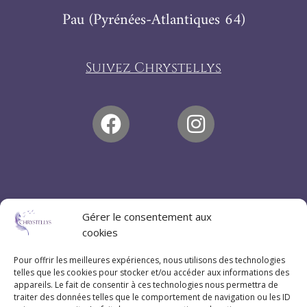
Pau (Pyrénées-Atlantiques 64)
Suivez Chrystellys
Gérer le consentement aux
cookies
Pour offrir les meilleures expériences, nous utilisons des technologies
telles que les cookies pour stocker et/ou accéder aux informations des
appareils. Le fait de consentir à ces technologies nous permettra de
traiter des données telles que le comportement de navigation ou les ID