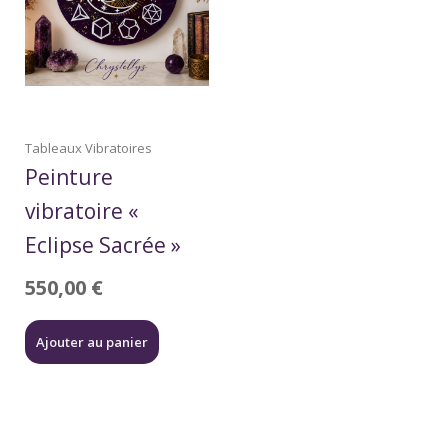
Tableaux Vibratoires
Peinture
vibratoire «
Eclipse Sacrée »
550,00
€
Ajouter au panier