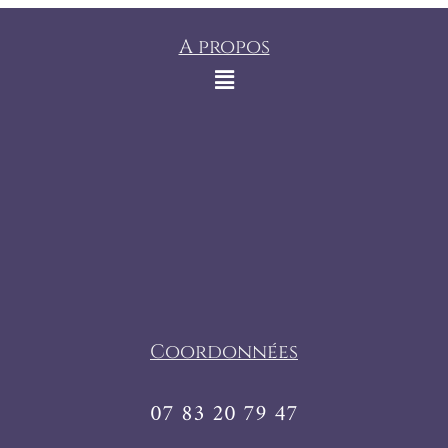
A propos
Coordonnées
07 83 20 79 47