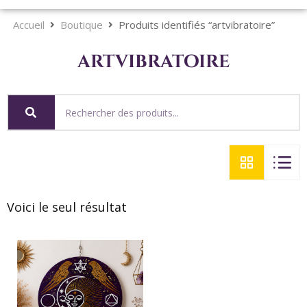
Accueil
Boutique
Produits identifiés “artvibratoire”
artvibratoire
Voici le seul résultat