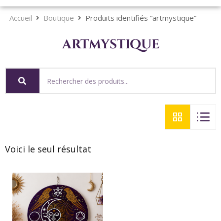
Accueil
Boutique
Produits identifiés “artmystique”
artmystique
Voici le seul résultat