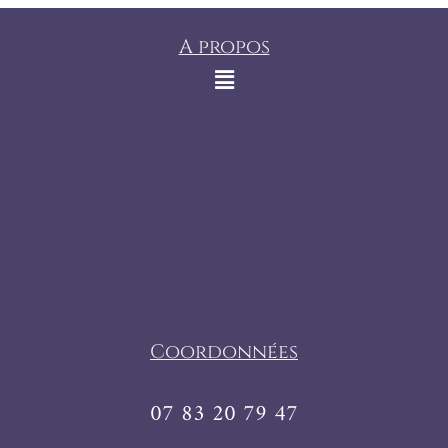
A propos
Coordonnées
07 83 20 79 47