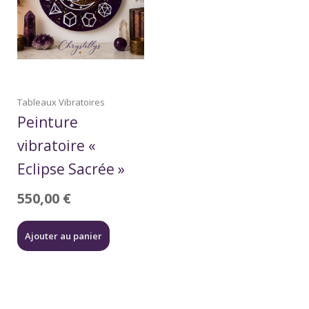
Tableaux Vibratoires
Peinture
vibratoire «
Eclipse Sacrée »
550,00
€
Ajouter au panier