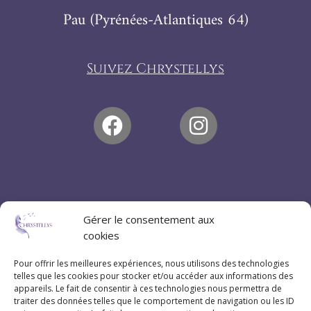
Pau (Pyrénées-Atlantiques 64)
Suivez Chrystellys
Gérer le consentement aux
cookies
Pour offrir les meilleures expériences, nous utilisons des technologies
telles que les cookies pour stocker et/ou accéder aux informations des
appareils. Le fait de consentir à ces technologies nous permettra de
traiter des données telles que le comportement de navigation ou les ID