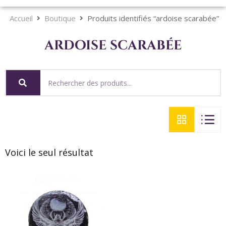
Accueil
Boutique
Produits identifiés “ardoise scarabée”
ardoise scarabée
Voici le seul résultat