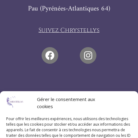
Pau (Pyrénées-Atlantiques 64)
Suivez Chrystellys
Gérer le consentement aux
cookies
Pour offrir les meilleures expériences, nous utilisons des technologies
telles que les cookies pour stocker et/ou accéder aux informations des
appareils. Le fait de consentir à ces technologies nous permettra de
traiter des données telles que le comportement de navigation ou les ID