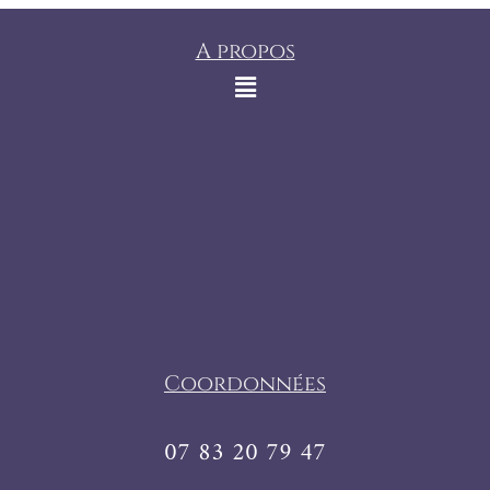
A propos
Coordonnées
07 83 20 79 47