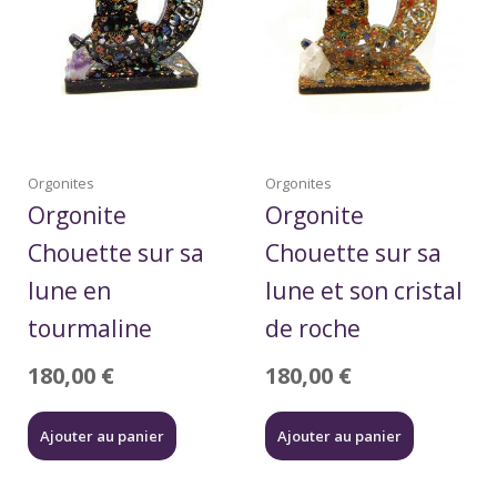
Orgonites
Orgonites
Orgonite
Orgonite
Chouette sur sa
Chouette sur sa
lune en
lune et son cristal
tourmaline
de roche
180,00
€
180,00
€
Ajouter au panier
Ajouter au panier