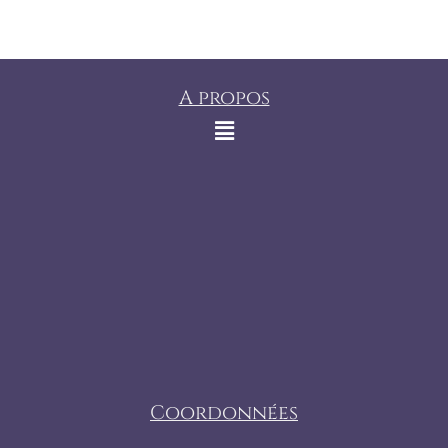
A propos
Coordonnées