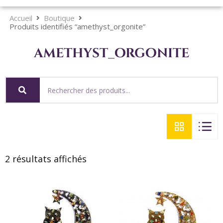
Accueil
Boutique
Produits identifiés “amethyst_orgonite”
amethyst_orgonite
2 résultats affichés