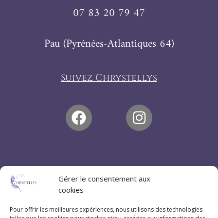
07 83 20 79 47
Pau (Pyrénées-Atlantiques 64)
Suivez Chrystellys
Gérer le consentement aux
cookies
Pour offrir les meilleures expériences, nous utilisons des technologies