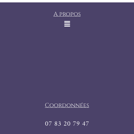
A propos
Coordonnées
07 83 20 79 47