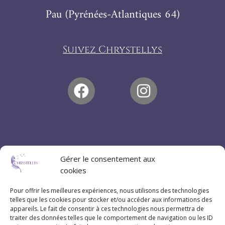
Pau (Pyrénées-Atlantiques 64)
Suivez Chrystellys
Gérer le consentement aux
cookies
Pour offrir les meilleures expériences, nous utilisons des technologies
telles que les cookies pour stocker et/ou accéder aux informations des
appareils. Le fait de consentir à ces technologies nous permettra de
traiter des données telles que le comportement de navigation ou les ID