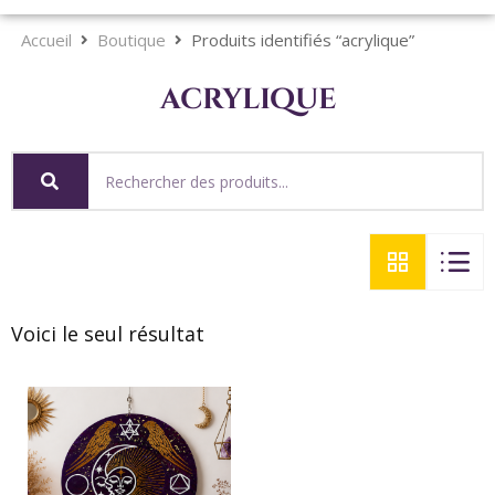
Accueil
Boutique
Produits identifiés “acrylique”
acrylique
Voici le seul résultat