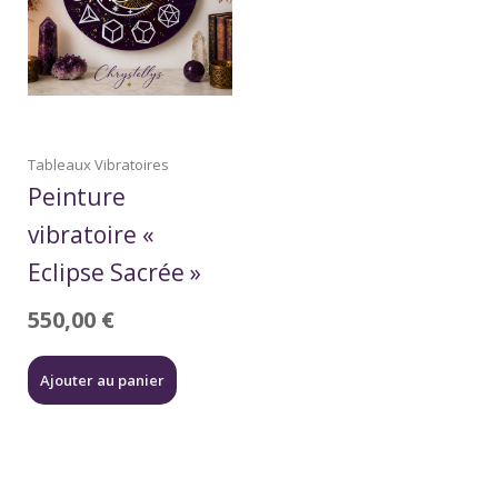
Tableaux Vibratoires
Peinture
vibratoire «
Eclipse Sacrée »
550,00
€
Ajouter au panier