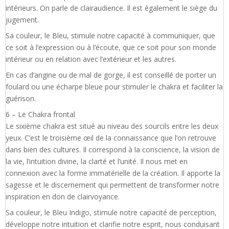
intérieurs. On parle de clairaudience. Il est également le siège du
jugement.
Sa couleur, le Bleu, stimule notre capacité à communiquer, que
ce soit à l’expression ou à l’écoute, que ce soit pour son monde
intérieur ou en relation avec l’extérieur et les autres.
En cas d’angine ou de mal de gorge, il est conseillé de porter un
foulard ou une écharpe bleue pour stimuler le chakra et faciliter la
guérison.
6 – Le Chakra frontal
Le sixième chakra est situé au niveau des sourcils entre les deux
yeux. C’est le troisième œil de la connaissance que l’on retrouve
dans bien des cultures. Il correspond à la conscience, la vision de
la vie, l’intuition divine, la clarté et l’unité. Il nous met en
connexion avec la forme immatérielle de la création. Il apporte la
sagesse et le discernement qui permettent de transformer notre
inspiration en don de clairvoyance.
Sa couleur, le Bleu Indigo, stimule notre capacité de perception,
développe notre intuition et clarifie notre esprit, nous conduisant