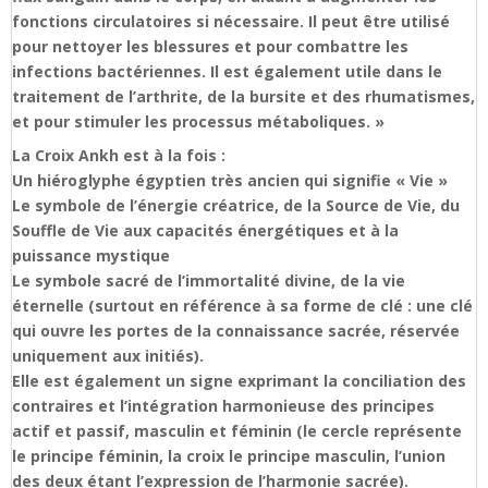
fonctions circulatoires si nécessaire. Il peut être utilisé
pour nettoyer les blessures et pour combattre les
infections bactériennes. Il est également utile dans le
traitement de l’arthrite, de la bursite et des rhumatismes,
et pour stimuler les processus métaboliques. »
La Croix Ankh est à la fois :
Un hiéroglyphe égyptien très ancien qui signifie « Vie »
Le symbole de l’énergie créatrice, de la Source de Vie, du
Souffle de Vie aux capacités énergétiques et à la
puissance mystique
Le symbole sacré de l’immortalité divine, de la vie
éternelle (surtout en référence à sa forme de clé : une clé
qui ouvre les portes de la connaissance sacrée, réservée
uniquement aux initiés).
Elle est également un signe exprimant la conciliation des
contraires et l’intégration harmonieuse des principes
actif et passif, masculin et féminin (le cercle représente
le principe féminin, la croix le principe masculin, l’union
des deux étant l’expression de l’harmonie sacrée).