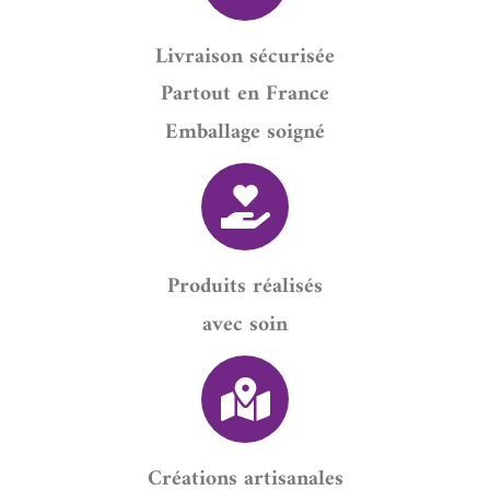
Livraison sécurisée
Partout en France
Emballage soigné
Produits réalisés
avec soin
Créations artisanales