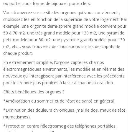
ou porter sous forme de bijoux et porte-clefs.
Vous trouverez sur ce site les orgones qui vous conviennent ;
choisissez-les en fonction de la superficie de votre logement. Par
exemple, une orgonite demi-sphère grand modèle convient pour
50 à 70 m2, une très grand modèle pour 130 m2, une pyramide
petit modèle pour 50 m2, une pyramide grand modèle pour 130
m2, etc… vous trouverez des indications sur les descriptifs de
chaque produit.
En extrêmement simplifié, l’orgone capte les champs
électromagnétiques environnants, les modifie et en réémet des
nouveaux qui interagissent par interférence avec les précédents
pour les rendre plus propices à la vie à chaque interaction.
Effets bénéfiques des orgones ?
*Amélioration du sommeil et de l’état de santé en général
*Diminution des douleurs chroniques (mal de dos, maux de tête,
rhumatismes)
*Protection contre l’électrosmog des téléphones portables,