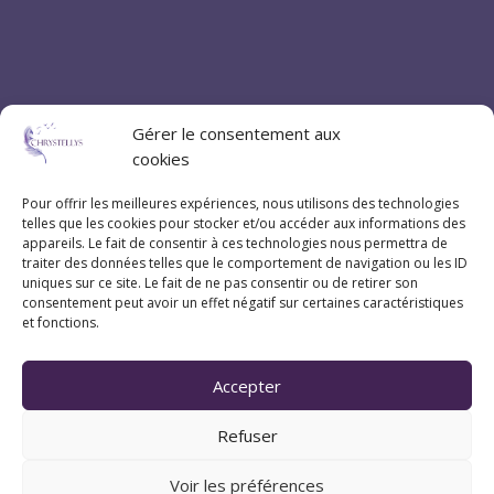
Gérer le consentement aux
cookies
Pour offrir les meilleures expériences, nous utilisons des technologies
telles que les cookies pour stocker et/ou accéder aux informations des
appareils. Le fait de consentir à ces technologies nous permettra de
traiter des données telles que le comportement de navigation ou les ID
uniques sur ce site. Le fait de ne pas consentir ou de retirer son
consentement peut avoir un effet négatif sur certaines caractéristiques
et fonctions.
Accepter
Refuser
Voir les préférences