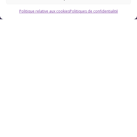
Politique relative aux cookies
Politiques de confidentialité