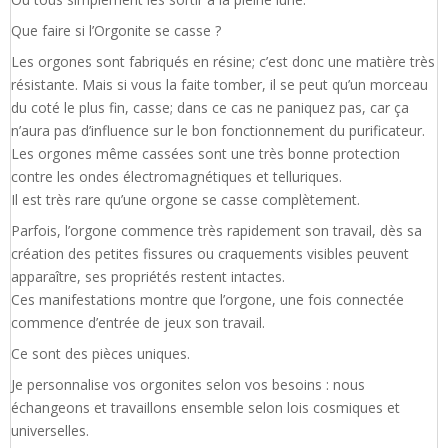
Que faire si l’Orgonite se casse ?
Les orgones sont fabriqués en résine; c’est donc une matière très
résistante. Mais si vous la faite tomber, il se peut qu’un morceau
du coté le plus fin, casse; dans ce cas ne paniquez pas, car ça
n’aura pas d’influence sur le bon fonctionnement du purificateur.
Les orgones même cassées sont une très bonne protection
contre les ondes électromagnétiques et telluriques.
Il est très rare qu’une orgone se casse complètement.
Parfois, l’orgone commence très rapidement son travail, dès sa
création des petites fissures ou craquements visibles peuvent
apparaître, ses propriétés restent intactes.
Ces manifestations montre que l’orgone, une fois connectée
commence d’entrée de jeux son travail.
Ce sont des pièces uniques.
Je personnalise vos orgonites selon vos besoins : nous
échangeons et travaillons ensemble selon lois cosmiques et
universelles.