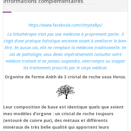
Informations complémentaires
https://www.facebook.com/chrystellys/
La lithothérapie n’est pas une médecine à proprement parler. Il
s’agit d’une pratique holistique ancienne visant à améliorer le bien-
être. En aucun cas, elle ne remplace la médecine traditionnelle. En
cas de pathologie, vous devez impérativement consulter votre
médecin traitant et ne jamais suspendre, interrompre ou stopper
les traitements prescrits par le corps médical.
Orgonite de forme Ankh de 3 cristal de roche sous Horus.
Leur composition de base est identique quels que soient
mes modèles d’orgone : un cristal de roche toujours
(entouré de cuivre pur), des métaux et différents
minéraux de très belle qualité qui apportent leurs