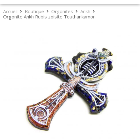
Accueil
Boutique
Orgonites
Ankh
Orgonite Ankh Rubis zoisite Touthankamon