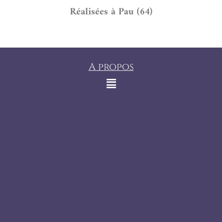
Réalisées à Pau (64)
A propos