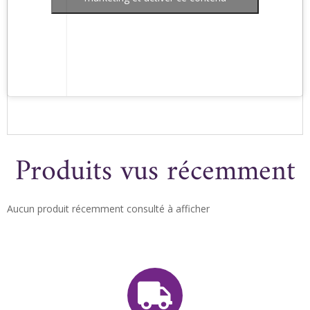
Produits vus récemment
Aucun produit récemment consulté à afficher