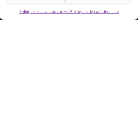
Politique relative aux cookies
Politiques de confidentialité