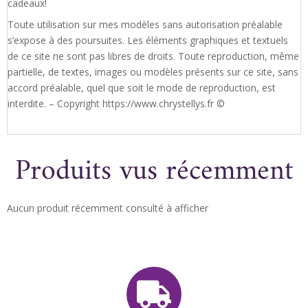
cadeaux!
Toute utilisation sur mes modèles sans autorisation préalable
s’expose à des poursuites. Les éléments graphiques et textuels
de ce site ne sont pas libres de droits. Toute reproduction, même
partielle, de textes, images ou modèles présents sur ce site, sans
accord préalable, quel que soit le mode de reproduction, est
interdite. – Copyright https://www.chrystellys.fr ©
Produits vus récemment
Aucun produit récemment consulté à afficher