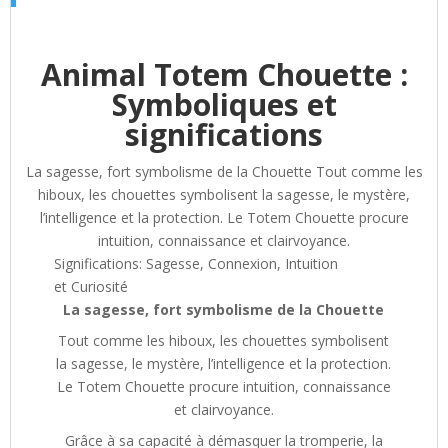
Animal Totem Chouette :
Symboliques et
significations
La sagesse, fort symbolisme de la Chouette Tout comme les
hiboux, les chouettes symbolisent la sagesse, le mystère,
l’intelligence et la protection. Le Totem Chouette procure
intuition, connaissance et clairvoyance.
Significations:
Sagesse,
Connexion,
Intuition
et
Curiosité
La sagesse, fort symbolisme de la Chouette
Tout comme les hiboux, les chouettes symbolisent
la sagesse, le mystère, l’intelligence et la protection.
Le Totem Chouette procure intuition, connaissance
et clairvoyance.
Grâce à sa capacité à démasquer la tromperie, la