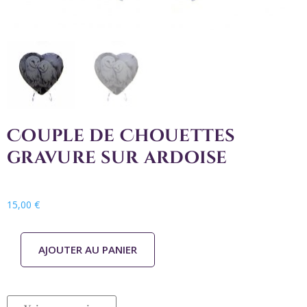
Couple de Chouettes
gravure sur ardoise
15,00
€
AJOUTER AU PANIER