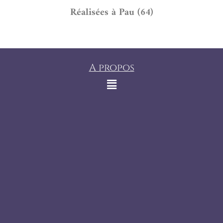
Réalisées à Pau (64)
A propos