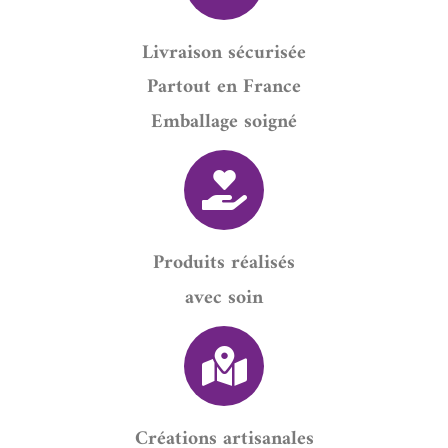
Livraison sécurisée
Partout en France
Emballage soigné
Produits réalisés
avec soin
Créations artisanales