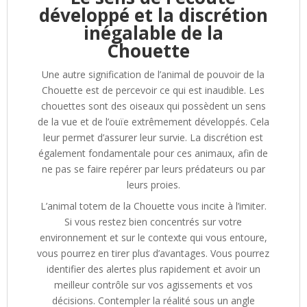
développé et la discrétion
inégalable de la
Chouette
Une autre signification de l’animal de pouvoir de la
Chouette est de percevoir ce qui est inaudible. Les
chouettes sont des oiseaux qui possèdent un sens
de la vue et de l’ouïe extrêmement développés. Cela
leur permet d’assurer leur survie. La discrétion est
également fondamentale pour ces animaux, afin de
ne pas se faire repérer par leurs prédateurs ou par
leurs proies.
L’animal totem de la Chouette vous incite à l’imiter.
Si vous restez bien concentrés sur votre
environnement et sur le contexte qui vous entoure,
vous pourrez en tirer plus d’avantages. Vous pourrez
identifier des alertes plus rapidement et avoir un
meilleur contrôle sur vos agissements et vos
décisions. Contempler la réalité sous un angle