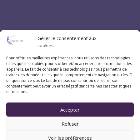
Gérer le consentement aux
cookies
Pour offrir les meilleures expériences, nous utilisons des technologies
telles que les cookies pour stocker et/ou accéder aux informations des
appareils. Le fait de consentir à ces technologies nous permettra de
traiter des données telles que le comportement de navigation ou les ID
uniques sur ce site. Le fait de ne pas consentir ou de retirer son
consentement peut avoir un effet négatif sur certaines caractéristiques
et fonctions.
Accepter
Refuser
Voir les préférences