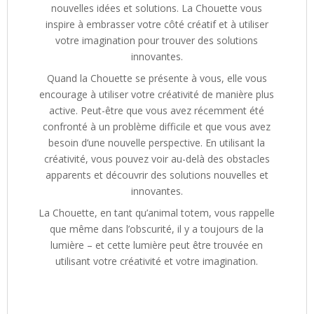
nouvelles idées et solutions. La Chouette vous
inspire à embrasser votre côté créatif et à utiliser
votre imagination pour trouver des solutions
innovantes.
Quand la Chouette se présente à vous, elle vous
encourage à utiliser votre créativité de manière plus
active. Peut-être que vous avez récemment été
confronté à un problème difficile et que vous avez
besoin d’une nouvelle perspective. En utilisant la
créativité, vous pouvez voir au-delà des obstacles
apparents et découvrir des solutions nouvelles et
innovantes.
La Chouette, en tant qu’animal totem, vous rappelle
que même dans l’obscurité, il y a toujours de la
lumière – et cette lumière peut être trouvée en
utilisant votre créativité et votre imagination.