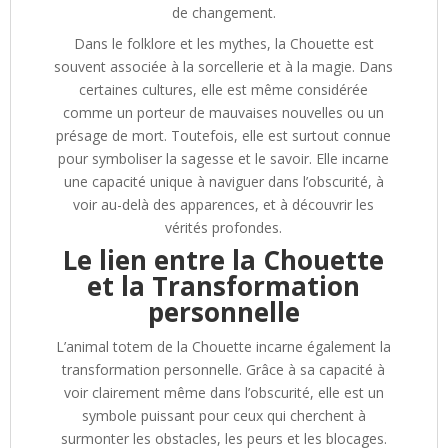
de changement.
Dans le folklore et les mythes, la Chouette est
souvent associée à la sorcellerie et à la magie. Dans
certaines cultures, elle est même considérée
comme un porteur de mauvaises nouvelles ou un
présage de mort. Toutefois, elle est surtout connue
pour symboliser la sagesse et le savoir. Elle incarne
une capacité unique à naviguer dans l’obscurité, à
voir au-delà des apparences, et à découvrir les
vérités profondes.
Le lien entre la Chouette
et la Transformation
personnelle
L’animal totem de la Chouette incarne également la
transformation personnelle. Grâce à sa capacité à
voir clairement même dans l’obscurité, elle est un
symbole puissant pour ceux qui cherchent à
surmonter les obstacles, les peurs et les blocages.