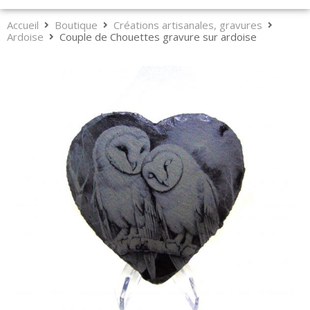
Accueil
Boutique
Créations artisanales, gravures
Ardoise
Couple de Chouettes gravure sur ardoise