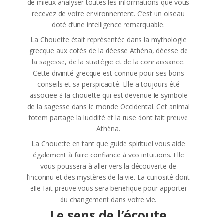
de mieux analyser toutes les informations que vous
recevez de votre environnement. C’est un oiseau
doté d’une intelligence remarquable.
La Chouette était représentée dans la mythologie
grecque aux cotés de la déesse Athéna, déesse de
la sagesse, de la stratégie et de la connaissance.
Cette divinité grecque est connue pour ses bons
conseils et sa perspicacité. Elle a toujours été
associée à la chouette qui est devenue le symbole
de la sagesse dans le monde Occidental. Cet animal
totem partage la lucidité et la ruse dont fait preuve
Athéna.
La Chouette en tant que guide spirituel vous aide
également à faire confiance à vos intuitions. Elle
vous poussera à aller vers la découverte de
l’inconnu et des mystères de la vie. La curiosité dont
elle fait preuve vous sera bénéfique pour apporter
du changement dans votre vie.
Le sens de l’écoute