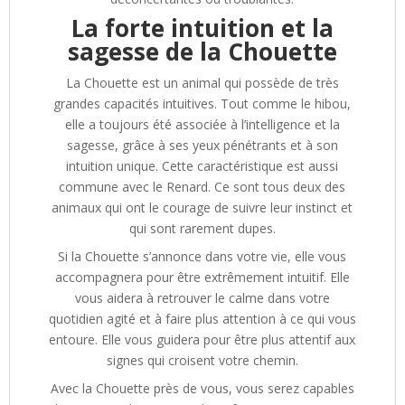
La forte intuition et la
sagesse de la Chouette
La Chouette est un animal qui possède de très
grandes capacités intuitives. Tout comme le hibou,
elle a toujours été associée à l’intelligence et la
sagesse, grâce à ses yeux pénétrants et à son
intuition unique. Cette caractéristique est aussi
commune avec le Renard. Ce sont tous deux des
animaux qui ont le courage de suivre leur instinct et
qui sont rarement dupes.
Si la Chouette s’annonce dans votre vie, elle vous
accompagnera pour être extrêmement intuitif. Elle
vous aidera à retrouver le calme dans votre
quotidien agité et à faire plus attention à ce qui vous
entoure. Elle vous guidera pour être plus attentif aux
signes qui croisent votre chemin.
Avec la Chouette près de vous, vous serez capables