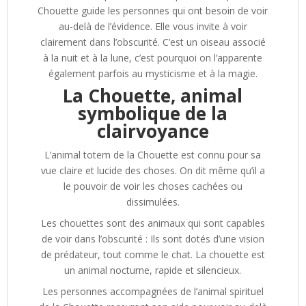
Chouette guide les personnes qui ont besoin de voir
au-delà de l’évidence. Elle vous invite à voir
clairement dans l’obscurité. C’est un oiseau associé
à la nuit et à la lune, c’est pourquoi on l’apparente
également parfois au mysticisme et à la magie.
La Chouette, animal
symbolique de la
clairvoyance
L’animal totem de la Chouette est connu pour sa
vue claire et lucide des choses. On dit même qu’il a
le pouvoir de voir les choses cachées ou
dissimulées.
Les chouettes sont des animaux qui sont capables
de voir dans l’obscurité : Ils sont dotés d’une vision
de prédateur, tout comme le chat. La chouette est
un animal nocturne, rapide et silencieux.
Les personnes accompagnées de l’animal spirituel