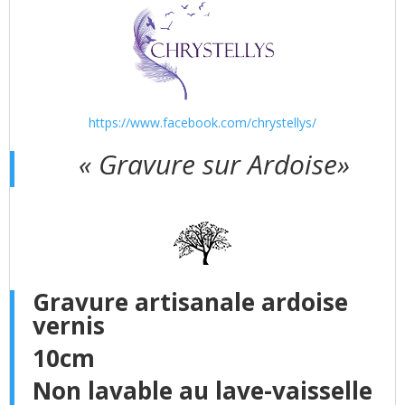
https://www.facebook.com/chrystellys/
« Gravure sur Ardoise»
Gravure artisanale ardoise
vernis
10cm
Non lavable au lave-vaisselle