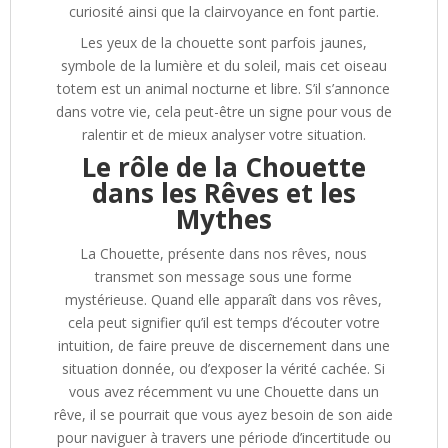
curiosité ainsi que la clairvoyance en font partie.
Les yeux de la chouette sont parfois jaunes,
symbole de la lumière et du soleil, mais cet oiseau
totem est un animal nocturne et libre. S’il s’annonce
dans votre vie, cela peut-être un signe pour vous de
ralentir et de mieux analyser votre situation.
Le rôle de la Chouette
dans les Rêves et les
Mythes
La Chouette, présente dans nos rêves, nous
transmet son message sous une forme
mystérieuse. Quand elle apparaît dans vos rêves,
cela peut signifier qu’il est temps d’écouter votre
intuition, de faire preuve de discernement dans une
situation donnée, ou d’exposer la vérité cachée. Si
vous avez récemment vu une Chouette dans un
rêve, il se pourrait que vous ayez besoin de son aide
pour naviguer à travers une période d’incertitude ou