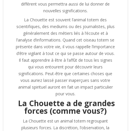
différent vous permettra aussi de lui donner de
nouvelles significations.
La Chouette est souvent l’animal totem des
scientifiques, des mediums ou des journalistes, plus
généralement des métiers liés à l’écoute et à
l’analyse d’informations. Quand cet oiseau totem se
présente dans votre vie, il vous rappelle l’importance
d’être vigilant à tout ce qui se passe autour de vous.
Il faut apprendre à être à l’affût de tous les signes
qui vous entourent pour découvrir leurs
significations. Peut-être que certaines choses que
vous auriez laissé passer inaperçues sans votre
animal spirituel auront en fait un impact particulier
pour vous.
La Chouette a de grandes
forces (comme vous?)
La Chouette est un animal totem regroupant
plusieurs forces. La discrétion, l’observation, la