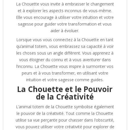
La Chouette vous invite à embrasser le changement
et à explorer les aspects inconnus de vous-même.
Elle vous encourage à utiliser votre intuition et votre
sagesse pour guider votre transformation et vous
aider à évoluer.
Lorsque vous vous connectez à la Chouette en tant
qu’animal totem, vous embrassez sa capacité à voir
les choses sous un angle différent. Vous apprenez à
vous éloigner du connu et à vous aventurer dans
l’inconnu. La Chouette vous inspire à surmonter vos
peurs et à vous transformer, en utilisant votre
intuition et votre sagesse comme guides.
La Chouette et le Pouvoir
de la Créativité
L’animal totem de la Chouette symbolise également
le pouvoir de la créativité. Tout comme la Chouette
utilise sa vue perçante pour chasser dans l’obscurité,
vous pouvez utiliser votre créativité pour explorer de