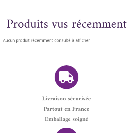
Produits vus récemment
Aucun produit récemment consulté à afficher
Livraison sécurisée
Partout en France
Emballage soigné