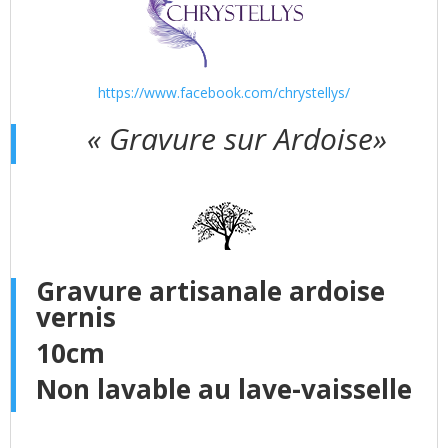
https://www.facebook.com/chrystellys/
« Gravure sur Ardoise»
Gravure artisanale ardoise
vernis
10cm
Non lavable au lave-vaisselle