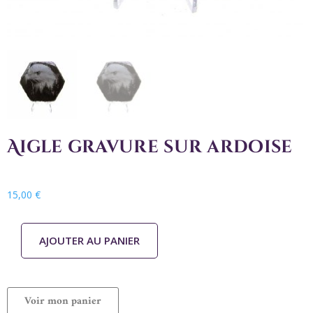
Aigle gravure sur ardoise
15,00
€
AJOUTER AU PANIER
Voir mon panier