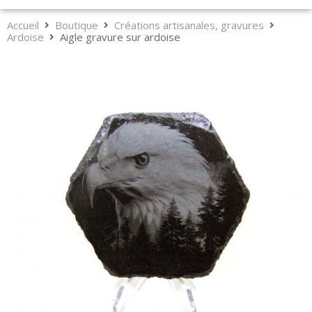
Accueil
Boutique
Créations artisanales, gravures
Ardoise
Aigle gravure sur ardoise