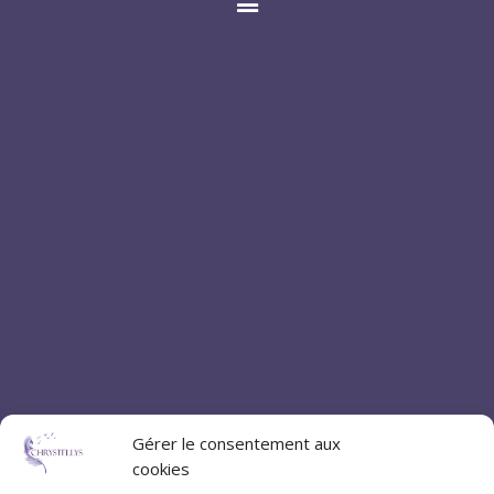
Gérer le consentement aux
cookies