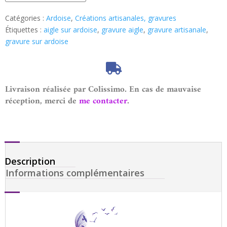
Catégories :
Ardoise
,
Créations artisanales, gravures
Étiquettes :
aigle sur ardoise
,
gravure aigle
,
gravure artisanale
,
gravure sur ardoise
Livraison réalisée par Colissimo. En cas de mauvaise
réception, merci de
me contacter
.
Description
Informations complémentaires