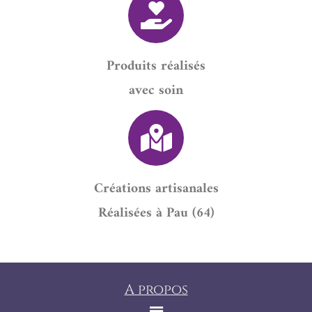
Produits réalisés
avec soin
Créations artisanales
Réalisées à Pau (64)
A propos