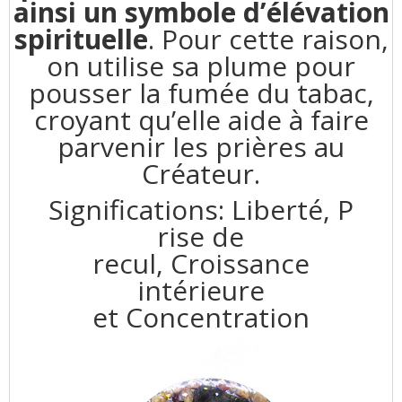
ainsi un symbole d’élévation
spirituelle
. Pour cette raison,
on utilise sa plume pour
pousser la fumée du tabac,
croyant qu’elle aide à faire
parvenir les prières au
Créateur.
Significations:
Liberté,
P
rise de
recul,
Croissance
intérieure
et
Concentration