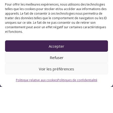
Pour offrir les meilleures expériences, nous utilisons des technologies
telles que les cookies pour stocker et/ou accéder aux informations des
appareils. Le fait de consentir à ces technologies nous permettra de
traiter des données telles que le comportement de navigation ou les ID
uniques sur ce site. Le fait de ne pas consentir ou de retirer son
consentement peut avoir un effet négatif sur certaines caractéristiques
et fonctions.
Accepter
Refuser
Voir les préférences
Politique relative aux cookies
Politiques de confidentialité