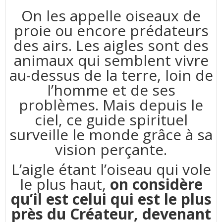
On les appelle oiseaux de
proie ou encore prédateurs
des airs. Les aigles sont des
animaux qui semblent vivre
au-dessus de la terre, loin de
l’homme et de ses
problèmes. Mais depuis le
ciel, ce guide spirituel
surveille le monde grâce à sa
vision perçante.
L’aigle étant l’oiseau qui vole
le plus haut,
on considère
qu’il est celui qui est le plus
près du Créateur, devenant