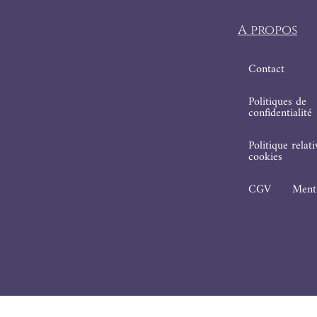
A propos
Contact
Politiques de
confidentialité
Politique relat
cookies
CGV
Menti