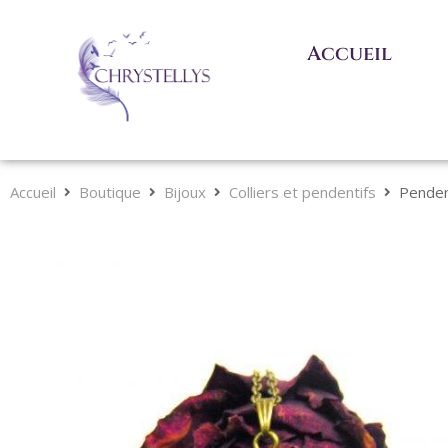
Accueil
Accueil
Boutique
Bijoux
Colliers et pendentifs
Pendent