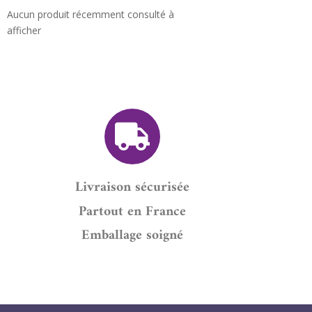
Aucun produit récemment consulté à
afficher
Livraison sécurisée
Partout en France
Emballage soigné