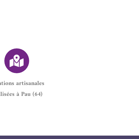
tions artisanales
lisées à Pau (64)