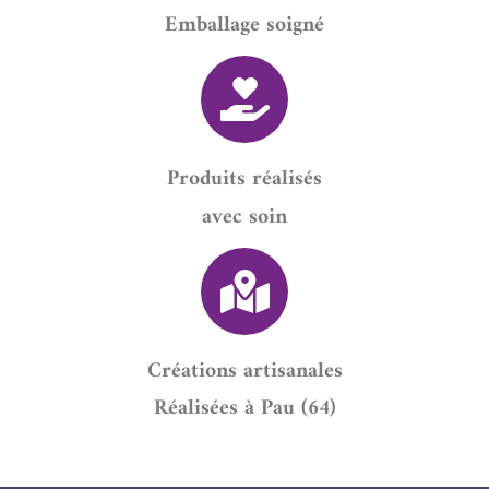
Emballage soigné
Produits réalisés
avec soin
Créations artisanales
Réalisées à Pau (64)