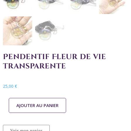
Pendentif Fleur de vie
transparente
25,00
€
AJOUTER AU PANIER
Voir mon panier