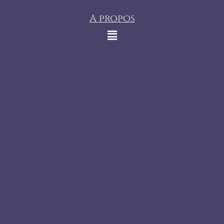
A propos