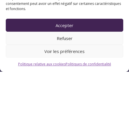
consentement peut avoir un effet négatif sur certaines caractéristiques
et fonctions.
Accepter
Refuser
Voir les préférences
Politique relative aux cookies
Politiques de confidentialité