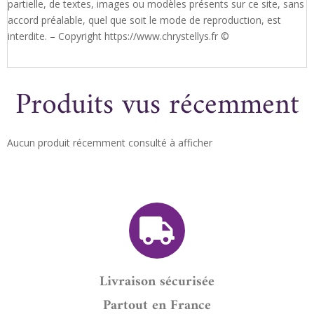
partielle, de textes, images ou modèles présents sur ce site, sans
accord préalable, quel que soit le mode de reproduction, est
interdite. – Copyright https://www.chrystellys.fr ©
Produits vus récemment
Aucun produit récemment consulté à afficher
Livraison sécurisée
Partout en France