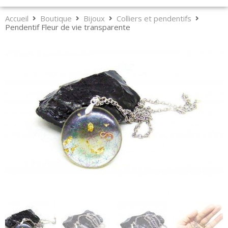
Accueil
Boutique
Bijoux
Colliers et pendentifs
Pendentif Fleur de vie transparente