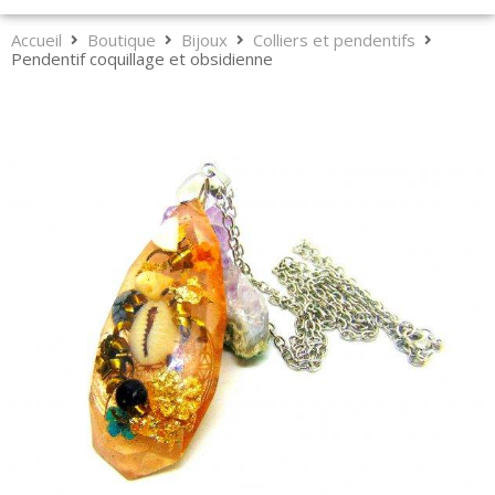
Accueil
Boutique
Bijoux
Colliers et pendentifs
Pendentif coquillage et obsidienne