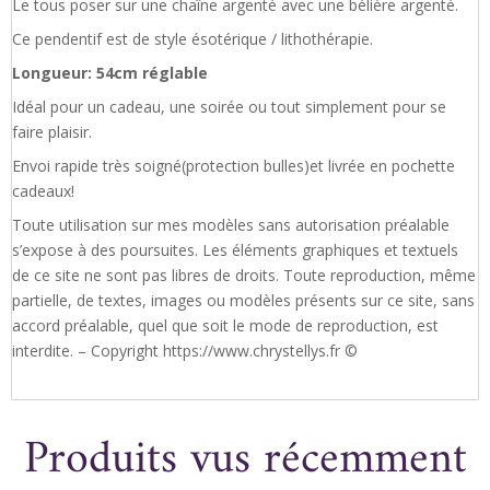
Le tous poser sur une chaîne argenté avec une bélière argenté.
Ce pendentif est de style ésotérique / lithothérapie.
Longueur: 54cm réglable
Idéal pour un cadeau, une soirée ou tout simplement pour se
faire plaisir.
Envoi rapide très soigné(protection bulles)et livrée en pochette
cadeaux!
Toute utilisation sur mes modèles sans autorisation préalable
s’expose à des poursuites. Les éléments graphiques et textuels
de ce site ne sont pas libres de droits. Toute reproduction, même
partielle, de textes, images ou modèles présents sur ce site, sans
accord préalable, quel que soit le mode de reproduction, est
interdite. – Copyright https://www.chrystellys.fr ©
Produits vus récemment