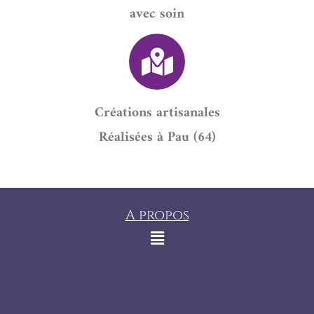
avec soin
Créations artisanales
Réalisées à Pau (64)
A propos