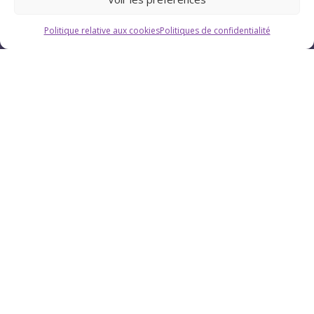
Politique relative aux cookies
Politiques de confidentialité