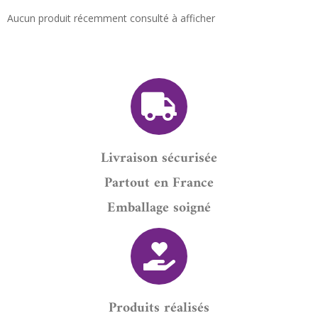
Aucun produit récemment consulté à afficher
Livraison sécurisée
Partout en France
Emballage soigné
Produits réalisés