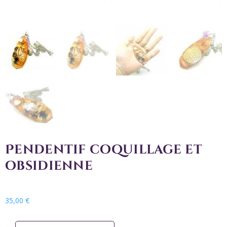
Pendentif coquillage et
obsidienne
35,00
€