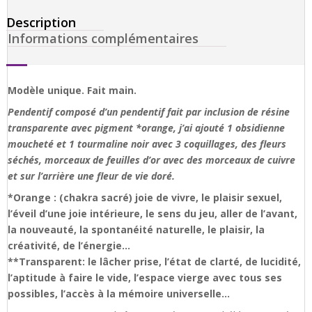
Description
Informations complémentaires
Modèle unique. Fait main.
Pendentif composé d’un pendentif fait par inclusion de résine
transparente avec pigment *orange, j’ai ajouté 1 obsidienne
moucheté et 1 tourmaline noir avec 3 coquillages, des fleurs
séchés, morceaux de feuilles d’or avec des morceaux de cuivre
et sur l’arrière une fleur de vie doré.
*Orange : (chakra sacré) joie de vivre, le plaisir sexuel,
l’éveil d’une joie intérieure, le sens du jeu, aller de l’avant,
la nouveauté, la spontanéité naturelle, le plaisir, la
créativité, de l’énergie…
**Transparent: le lâcher prise, l’état de clarté, de lucidité,
l’aptitude à faire le vide, l’espace vierge avec tous ses
possibles, l’accès à la mémoire universelle…