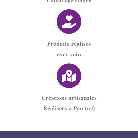
Emballage soigné
Produits réalisés
avec soin
Créations artisanales
Réalisées à Pau (64)