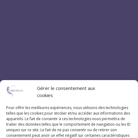
Gérer le consentement aux
cookies
Pour offrir les meilleures expériences, nous utilisons des technologies
telles que les cookies pour stocker et/ou accéder aux informations des
appareils. Le fait de consentir à ces technologies nous permettra de
traiter des données telles que le comportement de navigation ou les ID
uniques sur ce site. Le fait de ne pas consentir ou de retirer son
consentement peut avoir un effet négatif sur certaines caractéristiques