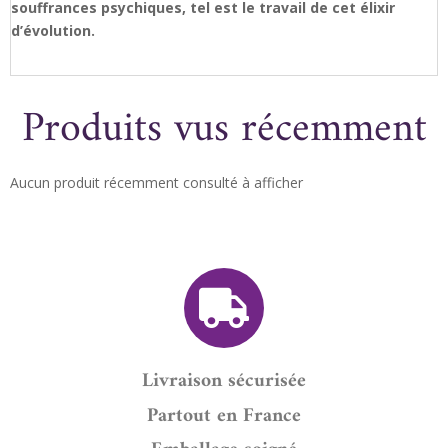
souffrances psychiques, tel est le travail de cet élixir
d’évolution.
Produits vus récemment
Aucun produit récemment consulté à afficher
Livraison sécurisée
Partout en France