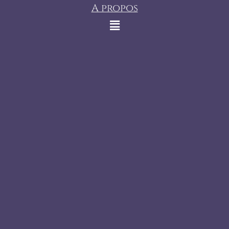
A propos