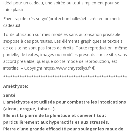
Idéal pour un cadeau, une soirée ou tout simplement pour se
faire plaisir.
Envoi rapide très soigné(protection bulles)et livrée en pochette
cadeaux!
Toute utilisation sur mes modèles sans autorisation préalable
s’expose à des poursuites. Les éléments graphiques et textuels
de ce site ne sont pas libres de droits. Toute reproduction, même
partielle, de textes, images ou modèles présents sur ce site, sans
accord préalable, quel que soit le mode de reproduction, est
interdite. – Copyright https://www.chrystellys.fr ©
*****************************************************
Améthyste:
Santé
L’améthyste est utilisée pour combattre les intoxications
(alcool, drogue, tabac…).
Elle est la pierre de la plénitude et convient tout
particulièrement aux hyperactifs et aux stressés.
Pierre d’une grande efficacité pour soulager les maux de