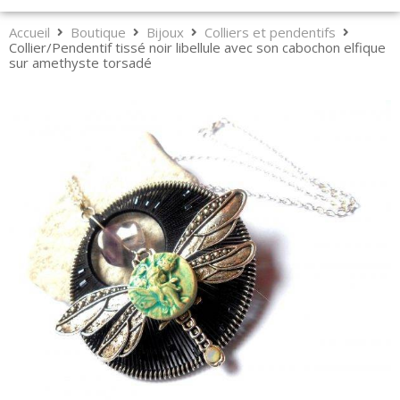
Accueil
Boutique
Bijoux
Colliers et pendentifs
Collier/Pendentif tissé noir libellule avec son cabochon elfique
sur amethyste torsadé