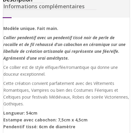
Informations complémentaires
Modèle unique. Fait main.
Collier pendentif avec un pendentif tissé noir de perle de
rocaille et de fil rehaussé d’un cabochon en céramique sur une
libellule de création artisanale qui représente une fée/elfe.
Agrémenté d’une vrai améthyste.
Ce collier est de style elfique/fée/romantique qui donne une
douceur exceptionnel.
Cette création convient parfaitement avec des Vêtements
Romantiques, Vampires ou bien des Costumes Féeriques et
Celtiques pour festivals Médiévaux, Robes de soirée Victoriennes,
Gothiques.
Longueur: 54cm
Estampe avec cabochon: 7,5cm x 4,5cm
Pendentif tissé: 6cm de diamètre