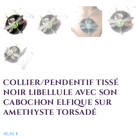
Collier/Pendentif tissé
noir libellule avec son
cabochon elfique sur
amethyste torsadé
45,00
€