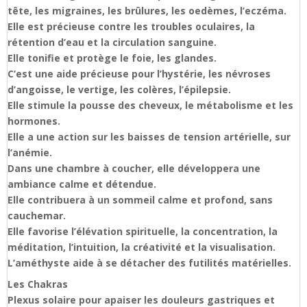
tête, les migraines, les brûlures, les oedèmes, l’eczéma.
Elle est précieuse contre les troubles oculaires, la
rétention d’eau et la circulation sanguine.
Elle tonifie et protège le foie, les glandes.
C’est une aide précieuse pour l’hystérie, les névroses
d’angoisse, le vertige, les colères, l’épilepsie.
Elle stimule la pousse des cheveux, le métabolisme et les
hormones.
Elle a une action sur les baisses de tension artérielle, sur
l’anémie.
Dans une chambre à coucher, elle développera une
ambiance calme et détendue.
Elle contribuera à un sommeil calme et profond, sans
cauchemar.
Elle favorise l’élévation spirituelle, la concentration, la
méditation, l’intuition, la créativité et la visualisation.
L’améthyste aide à se détacher des futilités matérielles.
Les Chakras
Plexus solaire pour apaiser les douleurs gastriques et