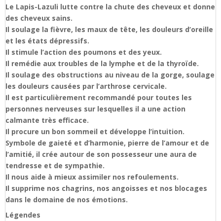
Le Lapis-Lazuli lutte contre la chute des cheveux et donne
des cheveux sains.
Il soulage la fièvre, les maux de tête, les douleurs d’oreille
et les états dépressifs.
Il stimule l’action des poumons et des yeux.
Il remédie aux troubles de la lymphe et de la thyroïde.
Il soulage des obstructions au niveau de la gorge, soulage
les douleurs causées par l’arthrose cervicale.
Il est particulièrement recommandé pour toutes les
personnes nerveuses sur lesquelles il a une action
calmante très efficace.
Il procure un bon sommeil et développe l’intuition.
Symbole de gaieté et d’harmonie, pierre de l’amour et de
l’amitié, il crée autour de son possesseur une aura de
tendresse et de sympathie.
Il nous aide à mieux assimiler nos refoulements.
Il supprime nos chagrins, nos angoisses et nos blocages
dans le domaine de nos émotions.
Légendes