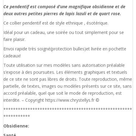
Ce pendentif est composé d’une magnifique obsidienne et de
deux autres petites pierres de lapis lazuli et de quart rose.
Ce collier pendentif est de style ethnique , ésotérique.
Idéal pour un cadeau, une soirée ou tout simplement pour se
faire plaisir.
Envoi rapide très soigné(protection bulles)et livrée en pochette
cadeaux!
Toute utilisation sur mes modèles sans autorisation préalable
s’expose à des poursuites. Les éléments graphiques et textuels
de ce site ne sont pas libres de droits. Toute reproduction, même
partielle, de textes, images ou modèles présents sur ce site, sans
accord préalable, quel que soit le mode de reproduction, est
interdite. – Copyright https://www.chrystellys.fr ©
*****************************************************
***********
Obsidienne:
Santé