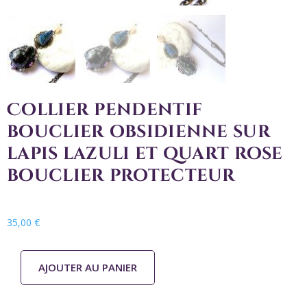
Collier pendentif
bouclier obsidienne sur
lapis lazuli et quart rose
bouclier protecteur
35,00
€
AJOUTER AU PANIER