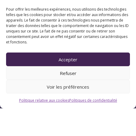
Pour offrir les meilleures expériences, nous utilisons des technologies
telles que les cookies pour stocker et/ou accéder aux informations des
appareils. Le fait de consentir à ces technologies nous permettra de
traiter des données telles que le comportement de navigation ou les ID
uniques sur ce site. Le fait de ne pas consentir ou de retirer son
consentement peut avoir un effet négatif sur certaines caractéristiques
et fonctions.
Accepter
Refuser
Voir les préférences
Politique relative aux cookies
Politiques de confidentialité