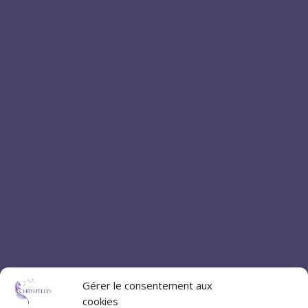
Gérer le consentement aux
cookies