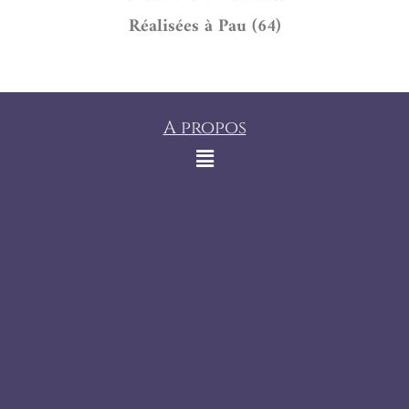
Réalisées à Pau (64)
A propos