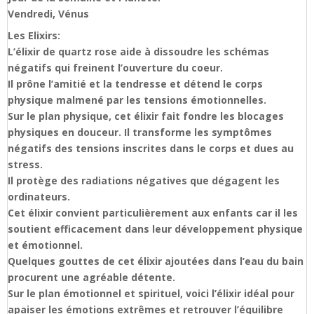
Vendredi, Vénus
Les Elixirs:
L’élixir de quartz rose aide à dissoudre les schémas
négatifs qui freinent l’ouverture du coeur.
Il prône l’amitié et la tendresse et détend le corps
physique malmené par les tensions émotionnelles.
Sur le plan physique, cet élixir fait fondre les blocages
physiques en douceur. Il transforme les symptômes
négatifs des tensions inscrites dans le corps et dues au
stress.
Il protège des radiations négatives que dégagent les
ordinateurs.
Cet élixir convient particulièrement aux enfants car il les
soutient efficacement dans leur développement physique
et émotionnel.
Quelques gouttes de cet élixir ajoutées dans l’eau du bain
procurent une agréable détente.
Sur le plan émotionnel et spirituel, voici l’élixir idéal pour
apaiser les émotions extrêmes et retrouver l’équilibre