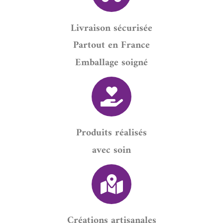
Livraison sécurisée
Partout en France
Emballage soigné
Produits réalisés
avec soin
Créations artisanales