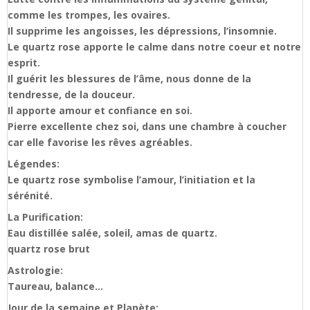
comme les trompes, les ovaires.
Il supprime les angoisses, les dépressions, l’insomnie.
Le quartz rose apporte le calme dans notre coeur et notre
esprit.
Il guérit les blessures de l’âme, nous donne de la
tendresse, de la douceur.
Il apporte amour et confiance en soi.
Pierre excellente chez soi, dans une chambre à coucher
car elle favorise les rêves agréables.
Légendes:
Le quartz rose symbolise l’amour, l’initiation et la
sérénité.
La Purification:
Eau distillée salée, soleil, amas de quartz.
quartz rose brut
Astrologie:
Taureau, balance…
Jour de la semaine et Planète: