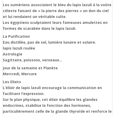
Les sumériens associaient le bleu du lapis lazuli à la voûte
céleste faisant de « la pierre des pierres » un don du ciel
et lui rendaient un véritable culte.
Les égyptiens sculptaient leurs fameuses amulettes en
formes de scarabée dans le lapis lazuli.
La Purification
Eau distillée, pas de sel, lumière lunaire et solaire.
lapis lazuli roulée
Astrologie
Sagittaire, poissons, verseaux…
Jour de la semaine et Planète
Mercredi, Mercure
Les Elixirs
L’élixir de lapis lazuli encourage la communication en
facilitant l’expression.
Sur le plan physique, cet élixir équilibre les glandes
endocrines, stabilise la fonction des hormones,
particulièrement celle de la glande thyroïde et renforce le