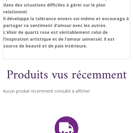
dans des situations difficiles à gérer sur le plan
relationnel.
Il développe la tolérance envers soi-même et encourage à
partager ce sentiment d’amour avec les autres.
L’élixir de quartz rose est véritablement celui de
l’inspiration artistique et de l’amour universel. Il est
source de beauté et de paix intérieure.
Produits vus récemment
Aucun produit récemment consulté à afficher