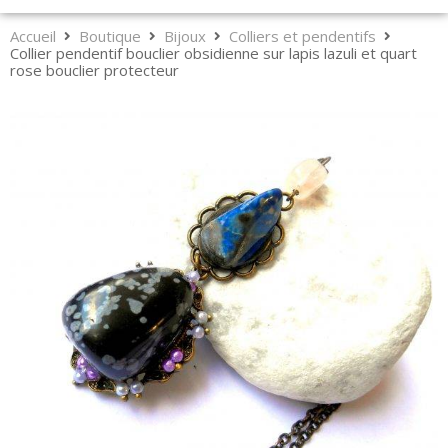
Accueil
Boutique
Bijoux
Colliers et pendentifs
Collier pendentif bouclier obsidienne sur lapis lazuli et quart
rose bouclier protecteur