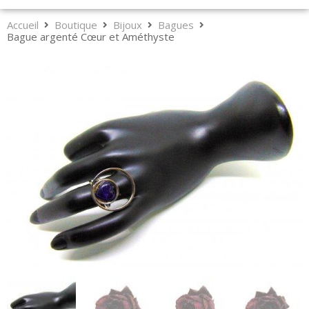
Accueil
Boutique
Bijoux
Bagues
Bague argenté Cœur et Améthyste