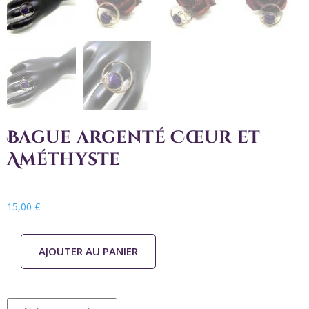
Bague argenté Cœur et
Améthyste
15,00
€
AJOUTER AU PANIER