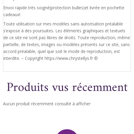
Envoi rapide très soigné(protection bulles)et livrée en pochette
cadeaux!
Toute utilisation sur mes modèles sans autorisation préalable
s’expose à des poursuites. Les éléments graphiques et textuels
de ce site ne sont pas libres de droits. Toute reproduction, même
partielle, de textes, images ou modèles présents sur ce site, sans
accord préalable, quel que soit le mode de reproduction, est
interdite. – Copyright https://www.chrystellys.fr ©
Produits vus récemment
Aucun produit récemment consulté à afficher