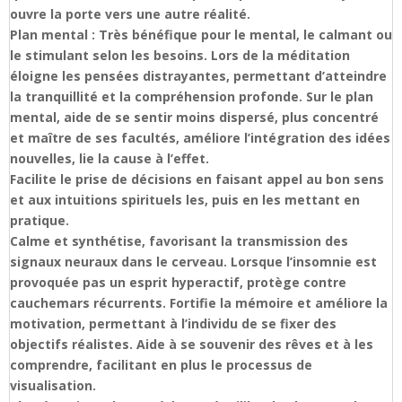
ouvre la porte vers une autre réalité.
Plan mental : Très bénéfique pour le mental, le calmant ou
le stimulant selon les besoins. Lors de la méditation
éloigne les pensées distrayantes, permettant d’atteindre
la tranquillité et la compréhension profonde. Sur le plan
mental, aide de se sentir moins dispersé, plus concentré
et maître de ses facultés, améliore l’intégration des idées
nouvelles, lie la cause à l’effet.
Facilite le prise de décisions en faisant appel au bon sens
et aux intuitions spirituels les, puis en les mettant en
pratique.
Calme et synthétise, favorisant la transmission des
signaux neuraux dans le cerveau. Lorsque l’insomnie est
provoquée pas un esprit hyperactif, protège contre
cauchemars récurrents. Fortifie la mémoire et améliore la
motivation, permettant à l’individu de se fixer des
objectifs réalistes. Aide à se souvenir des rêves et à les
comprendre, facilitant en plus le processus de
visualisation.