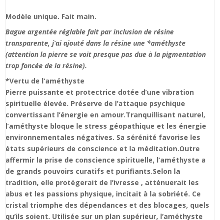
Modèle unique. Fait main.
Bague argentée réglable fait par inclusion de résine
transparente, j’ai ajouté dans la résine une *améthyste
(attention la pierre se voit presque pas due à la pigmentation
trop foncée de la résine).
*Vertu de l’améthyste
Pierre puissante et protectrice dotée d’une vibration
spirituelle élevée. Préserve de l’attaque psychique
convertissant l’énergie en amour.Tranquillisant naturel,
l’améthyste bloque le stress géopathique et les énergie
environnementales négatives. Sa sérénité favorise les
états supérieurs de conscience et la méditation.Outre
affermir la prise de conscience spirituelle, l’améthyste a
de grands pouvoirs curatifs et purifiants.Selon la
tradition, elle protégerait de l’ivresse , atténuerait les
abus et les passions physique, incitait à la sobriété. Ce
cristal triomphe des dépendances et des blocages, quels
qu’ils soient. Utilisée sur un plan supérieur, l’améthyste