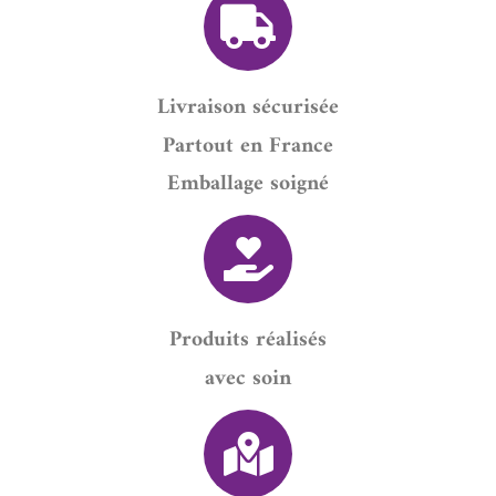
Livraison sécurisée
Partout en France
Emballage soigné
Produits réalisés
avec soin