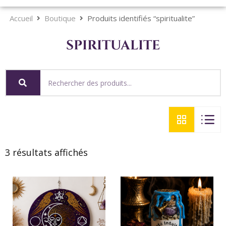
Accueil
Boutique
Produits identifiés “spiritualite”
spiritualite
3 résultats affichés