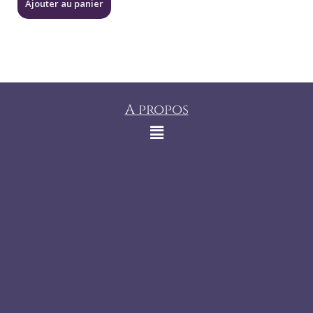
Ajouter au panier
A propos