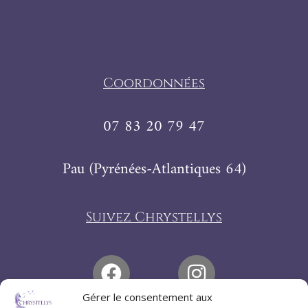
Coordonnées
07 83 20 79 47
Pau (Pyrénées-Atlantiques 64)
Suivez Chrystellys
Gérer le consentement aux